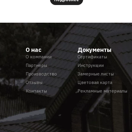
О нас
Документы
О компании
Сертификаты
Партнеры
Инструкции
Производство
Замерные листы
Отзывы
Цветовая карта
Контакты
Рекламные материалы