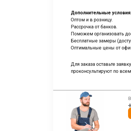
Дополнительные условия
Оптом и в розницу.
Рассрочка от банков.
Поможем организовать дос
Бесплатные замеры (досту
Оптимальные цены от офи
Для заказа оставьте заяв
проконсультируют по всем
В