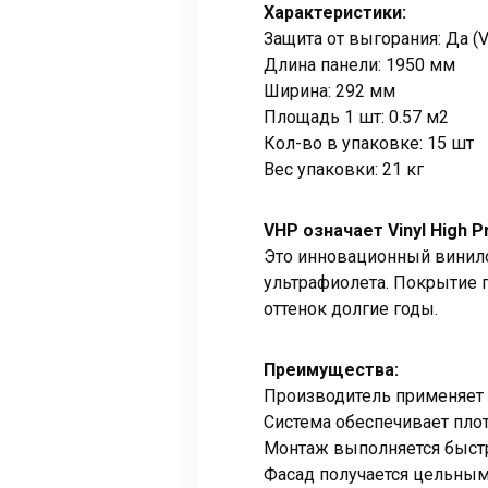
Характеристики:
Защита от выгорания: Да 
Длина панели: 1950 мм
Ширина: 292 мм
Площадь 1 шт: 0.57 м2
Кол-во в упаковке: 15 шт
Вес упаковки: 21 кг
VHP означает Vinyl High P
Это инновационный винило
ультрафиолета. Покрытие
оттенок долгие годы.
Преимущества:
Производитель применяет 
Система обеспечивает пло
Монтаж выполняется быстр
Фасад получается цельным