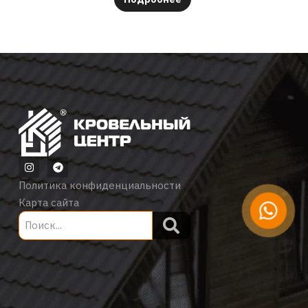
Политика конфиденциальности
Карта сайта