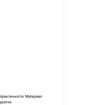
 практичности. Материал
уратно.