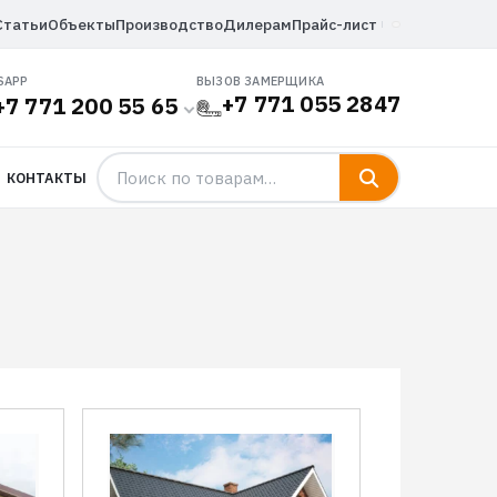
Статьи
Объекты
Производство
Дилерам
Прайс-лист
SAPP
ВЫЗОВ ЗАМЕРЩИКА
+7 771 055 2847
+7 771 200 55 65
КОНТАКТЫ