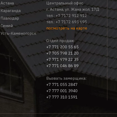
Астана
Центральный офис
г. Астана, ул. Жана жол, 17Д
Караганда
тел.:
+7 7172 912 912
Павлодар
тел.:
+7 7172 695 695
Семей
посмотреть на карте
Усть-Каменогорск
Отдел продаж:
+7 771 200 55 65
+7 705 798 21 20
+7 771 979 22 35
+7 771 046 86 89
Вызвать замерщика:
+7 771 055 2847
+7 777 001 3940
+7 777 310 1591