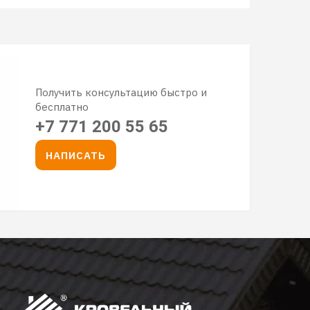
Получить консультацию быстро и
бесплатно
+7 771 200 55 65
НАПИСАТЬ