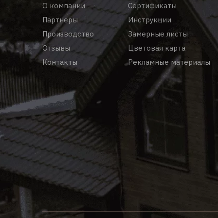
О компании
Сертификаты
Партнеры
Инструкции
Производство
Замерные листы
Отзывы
Цветовая карта
Контакты
Рекламные материалы