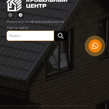
Политика конфиденциальности
Карта сайта