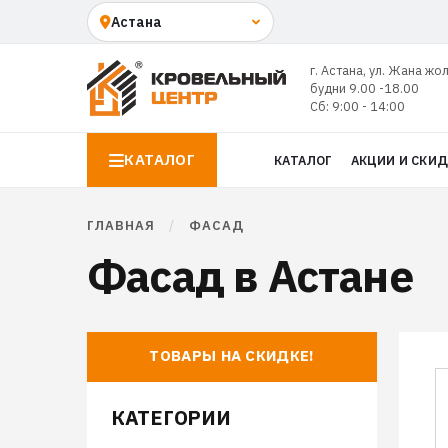
г. Астана, ул. Жана жо
будни 9.00 -18.00
Сб: 9:00 - 14:00
КАТАЛОГ
КАТАЛОГ
АКЦИИ И СКИ
ГЛАВНАЯ
/
ФАСАД
Фасад в Астане
ТОВАРЫ НА СКИДКЕ!
КАТЕГОРИИ