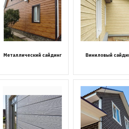
Металлический сайдинг
Виниловый сайди