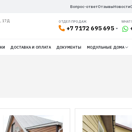
Вопрос-ответ
Отзывы
Новости
л, 17Д
ОТДЕЛ ПРОДАЖ
WHAT
+7 7172 695 695
ДКИ
ДОСТАВКА И ОПЛАТА
ДОКУМЕНТЫ
МОДУЛЬНЫЕ ДОМА