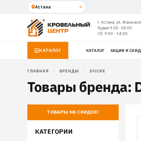
г. Астана, ул. Жана жо
будни 9.00 -18.00
Сб: 9:00 - 14:00
КАТАЛОГ
КАТАЛОГ
АКЦИИ И СКИ
ГЛАВНАЯ
/
БРЕНДЫ
/
DOCKE
Товары бренда: D
ТОВАРЫ НА СКИДКЕ!
КАТЕГОРИИ