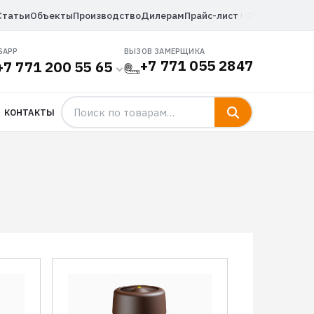
Статьи
Объекты
Производство
Дилерам
Прайс-лист
SAPP
ВЫЗОВ ЗАМЕРЩИКА
+7 771 055 2847
+7 771 200 55 65
КОНТАКТЫ