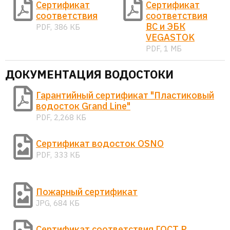
Сертификат
Сертификат
соответствия
соответствия
ВС и ЭБК
PDF, 386 КБ
VEGASTOK
PDF, 1 МБ
ДОКУМЕНТАЦИЯ ВОДОСТОКИ
Гарантийный сертификат "Пластиковый
водосток Grand Line"
PDF, 2,268 КБ
Сертификат водосток OSNO
PDF, 333 КБ
Пожарный сертификат
JPG, 684 КБ
Сертификат соответствия ГОСТ Р