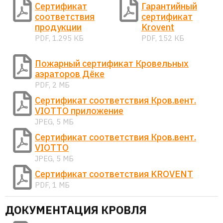
Сертификат
Гарантийный
соответствия
сертификат
продукции
Krovent
PDF, 1.295 КБ
PDF, 152 КБ
Пожарный сертификат Кровельных
аэраторов Дёке
PDF, 2 МБ
Сертификат соответствия Кров.вент.
VIOTTO приложение
JPEG, 5 МБ
Сертификат соответствия Кров.вент.
VIOTTO
JPEG, 5 МБ
Сертификат соответствия KROVENT
PDF, 1 МБ
ДОКУМЕНТАЦИЯ КРОВЛЯ