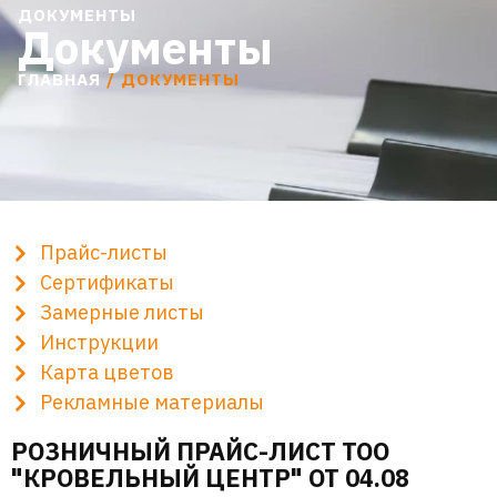
ДОКУМЕНТЫ
Документы
ГЛАВНАЯ
/ ДОКУМЕНТЫ
Прайс-листы
Сертификаты
Замерные листы
Инструкции
Карта цветов
Рекламные материалы
РОЗНИЧНЫЙ ПРАЙС-ЛИСТ ТОО
"КРОВЕЛЬНЫЙ ЦЕНТР" ОТ 04.08