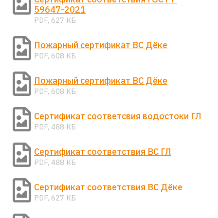
59647-2021
PDF, 627 КБ
Пожарный сертификат ВС Дёке
PDF, 608 КБ
Пожарный сертификат ВС Дёке
PDF, 608 КБ
Сертификат соответсвия водостоки ГЛ
PDF, 488 КБ
Сертификат соответствия ВС ГЛ
PDF, 488 КБ
Сертификат соответствия ВС Дёке
PDF, 627 КБ