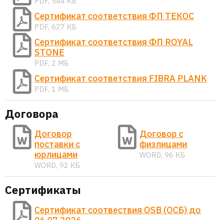
PDF, 544 КБ
Сертификат соответствия ФП ТЕКОС
PDF, 627 КБ
Сертификат соответствия ФП ROYAL
STONE
PDF, 2 МБ
Сертификат соответствия FIBRA PLANK
PDF, 1 МБ
Договора
Договор
Договор с
поставки с
физлицами
юрлицами
WORD, 96 КБ
WORD, 92 КБ
Сертификаты
Сертификат соотвествия OSB (ОСБ) до