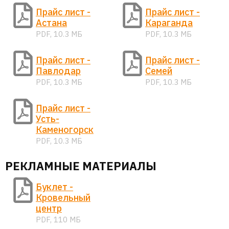
Прайс лист -
Прайс лист -
Астана
Караганда
PDF, 10.3 МБ
PDF, 10.3 МБ
Прайс лист -
Прайс лист -
Павлодар
Семей
PDF, 10.3 МБ
PDF, 10.3 МБ
Прайс лист -
Усть-
Каменогорск
PDF, 10.3 МБ
РЕКЛАМНЫЕ МАТЕРИАЛЫ
Буклет -
Кровельный
центр
PDF, 110 МБ