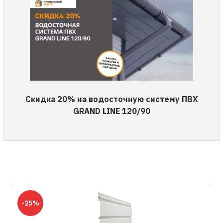
Скидка 20% на водосточную систему ПВХ
GRAND LINE 120/90
-25%