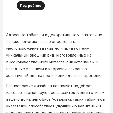
Подробнее
Адресные таблички и декоративные указатели не
только помогают легко определить
местоположение здания, но и придают ему
уникальный внешний вид. Изготовленные из
высококачественного металла, они устойчивы к
погодным условиям и коррозии, сохраняют
эстетичный вид на протяжении долгого времени.
Разнообразие дизайнов позволяет подобрать
изделие, гармонирующее с архитектурным стилем
вашего дома или офиса. Установка таких табличек и
указателей способствует улучшению навигации и
подчеркивает индивидуальность вашего строения.