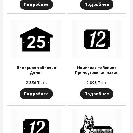
Подробнее
Подробнее
Номерная табличка
Номерная табличка
Домик
Прямоугольная малая
2 856
₸
шт.
2 898
₸
шт.
Подробнее
Подробнее