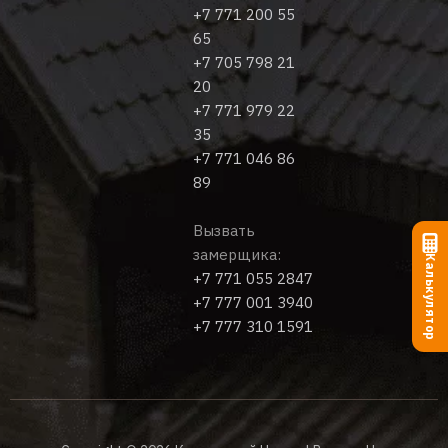
+7 771 200 55
65
+7 705 798 21
20
+7 771 979 22
35
+7 771 046 86
89
Вызвать
замерщика:
Калькулятор
+7 771 055 2847
+7 777 001 3940
+7 777 310 1591