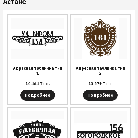
Астане
Адресная табличка тип
Адресная табличка тип
1
2
14 464
₸
шт.
13 679
₸
шт.
Подробнее
Подробнее