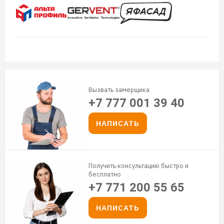
Вызвать замерщика
+7 777 001 39 40
НАПИСАТЬ
Получить консультацию быстро и
бесплатно
+7 771 200 55 65
НАПИСАТЬ