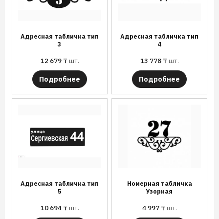
Адресная табличка тип
Адресная табличка тип
3
4
12 679
₸
шт.
13 778
₸
шт.
Подробнее
Подробнее
Адресная табличка тип
Номерная табличка
5
Узорная
10 694
₸
шт.
4 997
₸
шт.