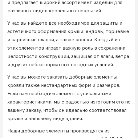
и предлагает широкий ассортимент изделий для
различных видов кровельных покрытий.
У нас вы найдете все необходимое для защиты и
эстетичного оформления крыши: ендовы, торцевые
и карнизные планки, а также коньки. Каждый из
этих элементов играет важную роль в сохранении
целостности конструкции, защищая от влаги, ветра
и других неблагоприятных погодных условий.
У нас вы можете заказать доборные элементы
кровли также нестандартных форм и размеров.
Если вам необходим элемент с уникальными
характеристиками, мы с радостью изготовим его по
вашему заказу, чтобы он идеально соответствовал
крыше и внешнему виду здания.
Наши доборные элементы производятся из