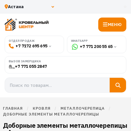
МЕНЮ
WHATSAPP
ОТДЕЛ ПРОДАЖ
+7 7172 695 695
+7 771 200 55 65
ВЫЗОВ ЗАМЕРЩИКА
+7 771 055 2847
ГЛАВНАЯ
/
КРОВЛЯ
/
МЕТАЛЛОЧЕРЕПИЦА
/
ДОБОРНЫЕ ЭЛЕМЕНТЫ МЕТАЛЛОЧЕРЕПИЦЫ
Доборные элементы металлочерепицы