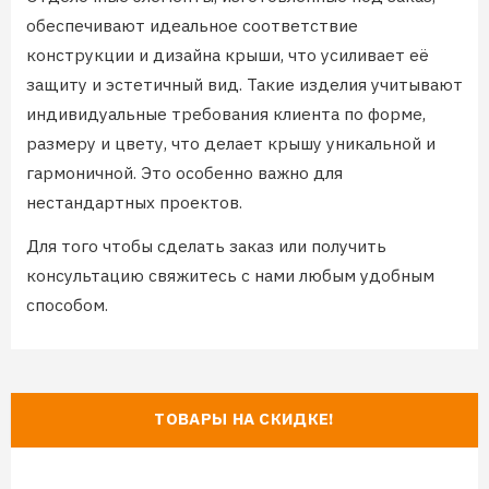
обеспечивают идеальное соответствие
конструкции и дизайна крыши, что усиливает её
защиту и эстетичный вид. Такие изделия учитывают
индивидуальные требования клиента по форме,
размеру и цвету, что делает крышу уникальной и
гармоничной. Это особенно важно для
нестандартных проектов.
Для того чтобы сделать заказ или получить
консультацию свяжитесь с нами любым удобным
способом.
ТОВАРЫ НА СКИДКЕ!