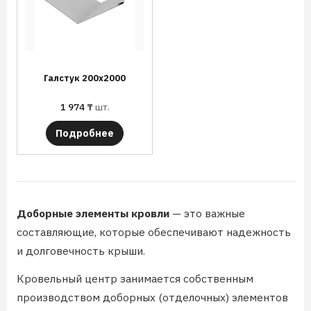
Галстук 200х2000
1 974
₸
шт.
Подробнее
Доборные элементы кровли
— это важные
составляющие, которые обеспечивают надежность
и долговечность крыши.
Кровельный центр занимается собственным
производством доборных (отделочных) элементов