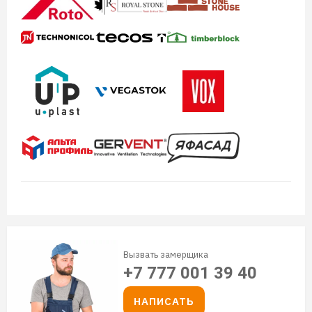
Вызвать замерщика
+7 777 001 39 40
НАПИСАТЬ