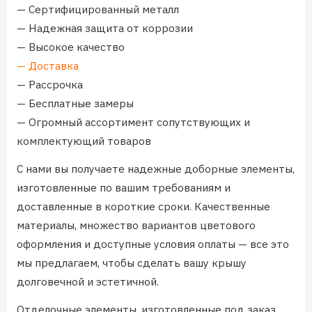
— Сертифицированный металл
— Надежная защита от коррозии
— Высокое качество
—
Доставка
— Рассрочка
— Бесплатные замеры
— Огромный ассортимент сопутствующих и
комплектующий товаров
С нами вы получаете надежные доборные элементы,
изготовленные по вашим требованиям и
доставленные в короткие сроки. Качественные
материалы, множество вариантов цветового
оформления и доступные условия оплаты — все это
мы предлагаем, чтобы сделать вашу крышу
долговечной и эстетичной.
Отделочные элементы, изготовленные под заказ,