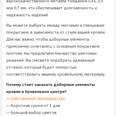
высококачественного металла толщиной 0,45, 0,5
или 0,7 мм, что обеспечивает долговечность и
надежность изделий.
Вы можете выбрать между матовым и глянцевым
покрытием, в зависимости от стиля вашей кровли.
Для нас важно, чтобы доборные элементы
гармонично сочетались с основным покрытием,
поэтому мы предлагаем множество цветовых
решений. Вы сможете подобрать идеальный
оттенок, который будет полностью
соответствовать вашему кровельному материалу.
Почему стоит заказать доборные элементы
кровли в Кровельном центре?
—
Собственное производство
— Короткие сроки от 1 дня
— Большой выбор цветов