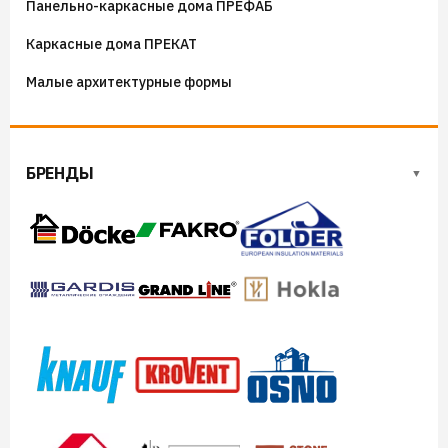
Панельно-каркасные дома ПРЕФАБ
Сборные мангалы
Каркасные дома ПРЕКАТ
Костровые чаши
Малые архитектурные формы
БРЕНДЫ