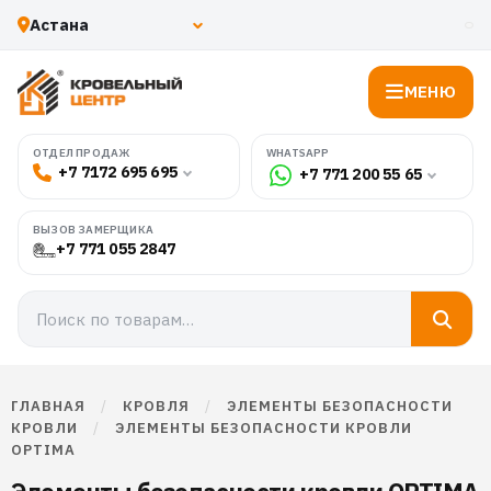
МЕНЮ
WHATSAPP
ОТДЕЛ ПРОДАЖ
+7 7172 695 695
+7 771 200 55 65
ВЫЗОВ ЗАМЕРЩИКА
+7 771 055 2847
ГЛАВНАЯ
/
КРОВЛЯ
/
ЭЛЕМЕНТЫ БЕЗОПАСНОСТИ
КРОВЛИ
/
ЭЛЕМЕНТЫ БЕЗОПАСНОСТИ КРОВЛИ
OPTIMA