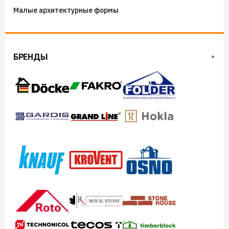
Костровые чаши
Малые архитектурные формы
БРЕНДЫ