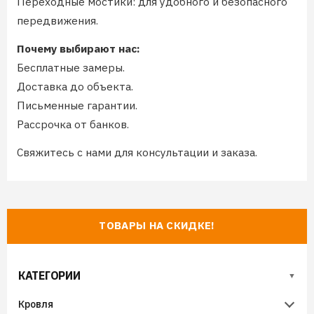
Переходные мостики: для удобного и безопасного
передвижения.
Почему выбирают нас:
Бесплатные замеры.
Доставка до объекта.
Письменные гарантии.
Рассрочка от банков.
Свяжитесь с нами для консультации и заказа.
ТОВАРЫ НА СКИДКЕ!
КАТЕГОРИИ
Кровля