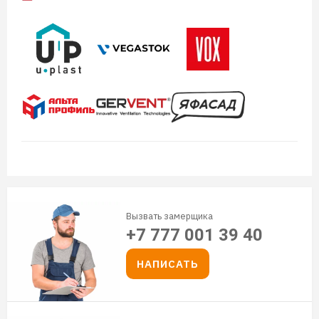
Вызвать замерщика
+7 777 001 39 40
НАПИСАТЬ