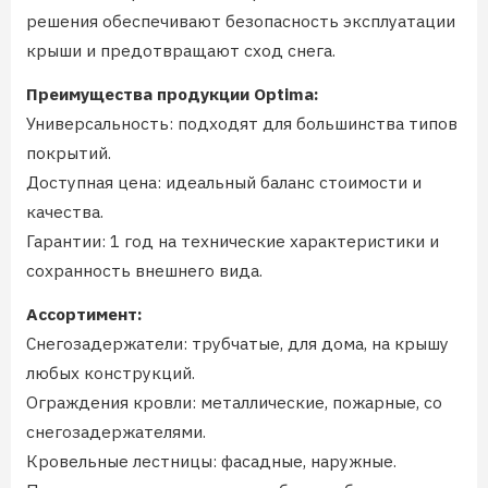
решения обеспечивают безопасность эксплуатации
крыши и предотвращают сход снега.
Преимущества продукции Optima:
Универсальность: подходят для большинства типов
покрытий.
Доступная цена: идеальный баланс стоимости и
качества.
Гарантии: 1 год на технические характеристики и
сохранность внешнего вида.
Ассортимент:
Снегозадержатели: трубчатые, для дома, на крышу
любых конструкций.
Ограждения кровли: металлические, пожарные, со
снегозадержателями.
Кровельные лестницы: фасадные, наружные.