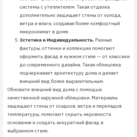
системы с утеплителем. Такая отделка
дополнительно защищает стены от холода,
ветра и влаги, создавая более комфортный
микроклимат в доме.
Эстетика и Индивидуальность.
Разные
фактуры, оттенки и коллекции помогают
оформить фасад в нужном стиле — от классики
до современного дизайна. Такая облицовка
подчеркивает архитектуру дома и делает
внешний вид более выразительным.
Обновите внешний вид дома с помощью
качественной наружной облицовки. Материалы
защищают стены от осадков, ветра и перепадов
температуры, помогают скрыть неровности
основания и создать аккуратный фасад в
выбранном стиле.