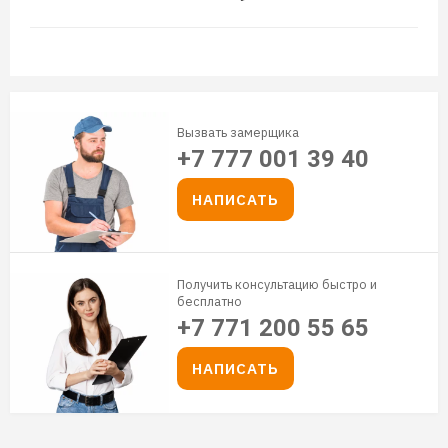
Вызвать замерщика
+7 777 001 39 40
НАПИСАТЬ
Получить консультацию быстро и
бесплатно
+7 771 200 55 65
НАПИСАТЬ