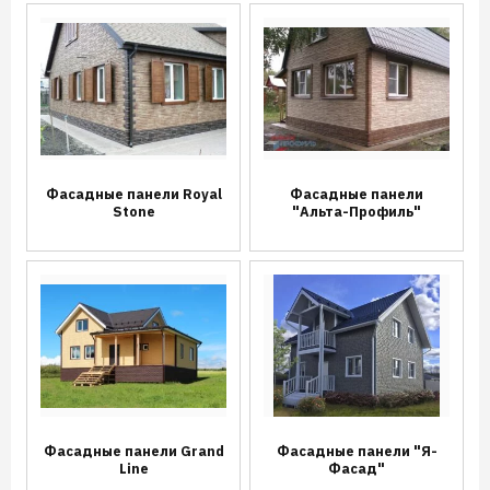
Фасадные панели Royal
Фасадные панели
Stone
"Альта-Профиль"
Фасадные панели Grand
Фасадные панели "Я-
Line
Фасад"