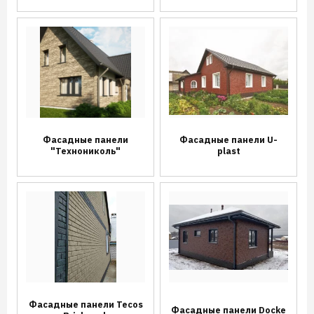
Фасадные панели
Фасадные панели U-
"Технониколь"
plast
Фасадные панели Tecos
Фасадные панели Docke