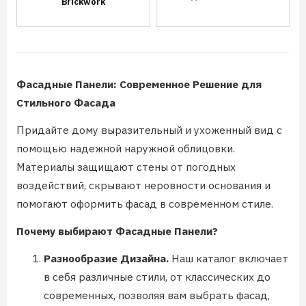
Brickwork
Фасадные Панели: Современное Решение для
Стильного Фасада
Придайте дому выразительный и ухоженный вид с
помощью надежной наружной облицовки.
Материалы защищают стены от погодных
воздействий, скрывают неровности основания и
помогают оформить фасад в современном стиле.
Почему выбирают Фасадные Панели?
Разнообразие Дизайна.
Наш каталог включает
в себя различные стили, от классических до
современных, позволяя вам выбрать фасад,