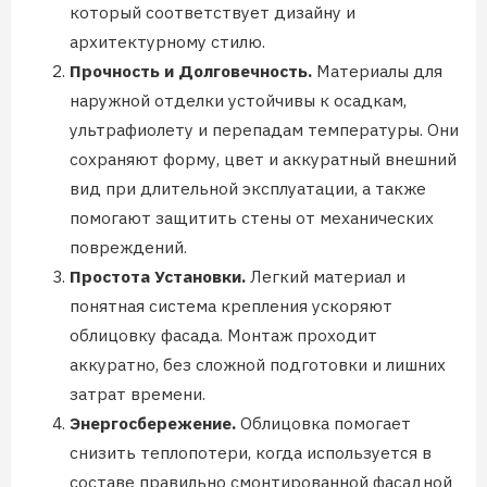
который соответствует дизайну и
архитектурному стилю.
Прочность и Долговечность.
Материалы для
наружной отделки устойчивы к осадкам,
ультрафиолету и перепадам температуры. Они
сохраняют форму, цвет и аккуратный внешний
вид при длительной эксплуатации, а также
помогают защитить стены от механических
повреждений.
Простота Установки.
Легкий материал и
понятная система крепления ускоряют
облицовку фасада. Монтаж проходит
аккуратно, без сложной подготовки и лишних
затрат времени.
Энергосбережение.
Облицовка помогает
снизить теплопотери, когда используется в
составе правильно смонтированной фасадной