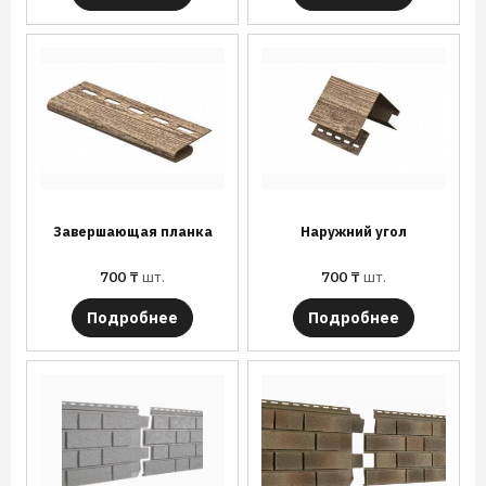
Завершающая планка
Наружний угол
700
₸
шт.
700
₸
шт.
Подробнее
Подробнее