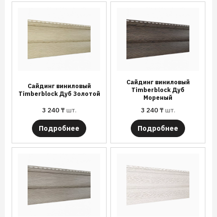
Сайдинг виниловый
Сайдинг виниловый
Timberblock Дуб
Timberblock Дуб Золотой
Мореный
3 240
₸
шт.
3 240
₸
шт.
Подробнее
Подробнее