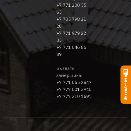
+7 771 200 55
65
+7 705 798 21
20
+7 771 979 22
35
+7 771 046 86
89
Вызвать
замерщика:
Калькулятор
+7 771 055 2847
+7 777 001 3940
+7 777 310 1591