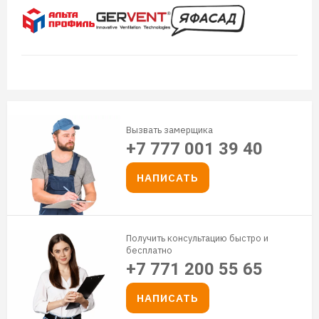
Вызвать замерщика
+7 777 001 39 40
НАПИСАТЬ
Получить консультацию быстро и
бесплатно
+7 771 200 55 65
НАПИСАТЬ