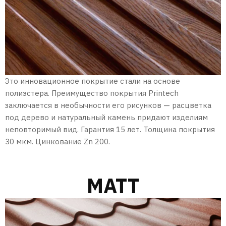
Это инновационное покрытие стали на основе
полиэстера. Преимущество покрытия Printech
заключается в необычности его рисунков — расцветка
под дерево и натуральный камень придают изделиям
неповторимый вид. Гарантия 15 лет. Толщина покрытия
30 мкм. Цинкование Zn 200.
MATT