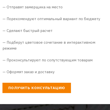
— Отправят замерщика на место
— Порекомендуют оптимальный вариант по бюджету
— Сделают быстрый расчет
— Подберут цветовое сочетание в интерактивном
режиме
— Проконсультируют по сопутствующим товарам
— Оформят заказ и доставку
ПОЛУЧИТЬ КОНСУЛЬТАЦИЮ