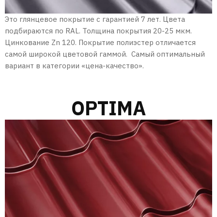
Это глянцевое покрытие с гарантией 7 лет. Цвета
подбираются по RAL. Толщина покрытия 20-25 мкм.
Цинкование Zn 120. Покрытие полиэстер отличается
самой широкой цветовой гаммой. Самый оптимальный
вариант в категории «цена-качество».
OPTIMA