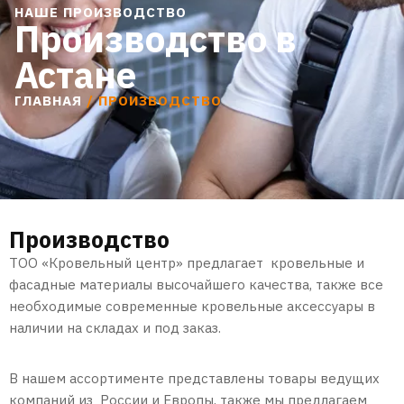
НАШЕ ПРОИЗВОДСТВО
Производство в
Астане
ГЛАВНАЯ
/ ПРОИЗВОДСТВО
Производство
ТОО «Кровельный центр» предлагает кровельные и
фасадные материалы высочайшего качества, также все
необходимые современные кровельные аксессуары в
наличии на складах и под заказ.
В нашем ассортименте представлены товары ведущих
компаний из России и Европы, также мы предлагаем