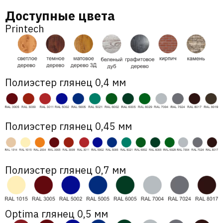
Доступные цвета
Printech
Полиэстер глянец 0,4 мм
Полиэстер глянец 0,45 мм
Полиэстер глянец 0,7 мм
Optima глянец 0,5 мм