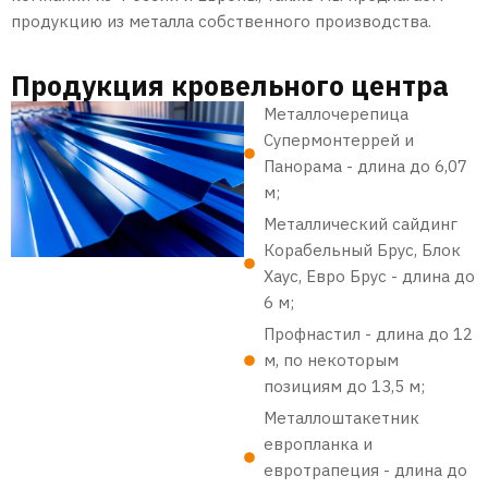
продукцию из металла собственного производства.
Продукция кровельного центра
Металлочерепица
Супермонтеррей и
Панорама - длина до 6,07
м;
Металлический сайдинг
Корабельный Брус, Блок
Хаус, Евро Брус - длина до
6 м;
Профнастил - длина до 12
м, по некоторым
позициям до 13,5 м;
Металлоштакетник
европланка и
евротрапеция - длина до