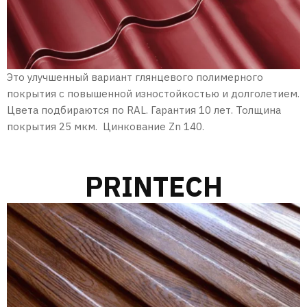
Это улучшенный вариант глянцевого полимерного
покрытия с повышенной изностойкостью и долголетием.
Цвета подбираются по RAL. Гарантия 10 лет. Толщина
покрытия 25 мкм. Цинкование Zn 140.
PRINTECH