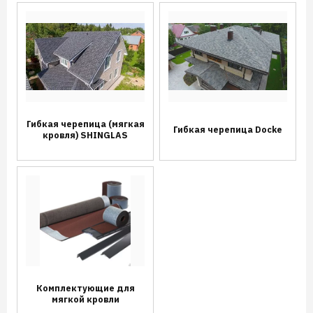
Гибкая черепица (мягкая
Гибкая черепица Docke
кровля) SHINGLAS
Комплектующие для
мягкой кровли