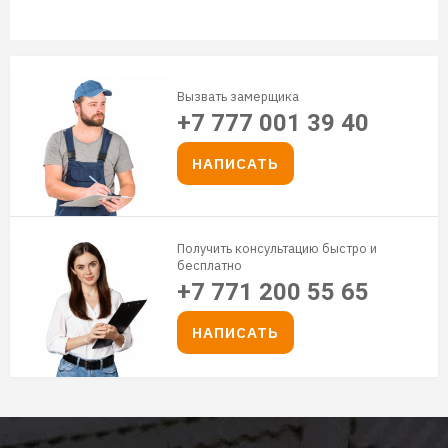
Вызвать замерщика
+7 777 001 39 40
НАПИСАТЬ
Получить консультацию быстро и
бесплатно
+7 771 200 55 65
НАПИСАТЬ