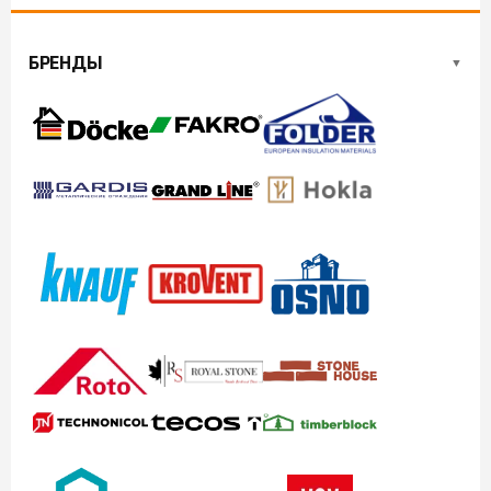
БРЕНДЫ