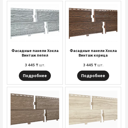
Фасадные панели Хокла
Фасадные панели Хокла
Винтаж пепел
Винтаж корица
3 445
₸
шт.
3 445
₸
шт.
Подробнее
Подробнее