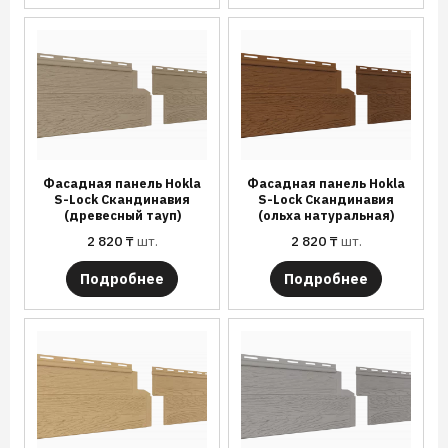
Фасадная панель Hokla
Фасадная панель Hokla
S-Lock Скандинавия
S-Lock Скандинавия
(древесный тауп)
(ольха натуральная)
2 820
₸
шт.
2 820
₸
шт.
Подробнее
Подробнее