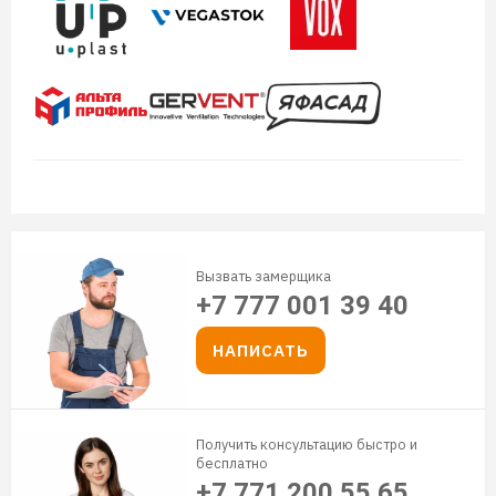
Вызвать замерщика
+7 777 001 39 40
НАПИСАТЬ
Получить консультацию быстро и
бесплатно
+7 771 200 55 65