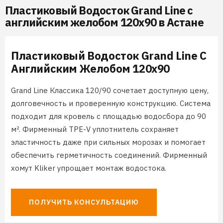
Пластиковый Водосток Grand Line с
английским желобом 120х90 в Астане
Пластиковый Водосток Grand Line С
Английским Желобом 120х90
Grand Line Классика 120/90 сочетает доступную цену,
долговечность и проверенную конструкцию. Система
подходит для кровель с площадью водосбора до 90
м². Фирменный TPE-V уплотнитель сохраняет
эластичность даже при сильных морозах и помогает
обеспечить герметичность соединений. Фирменный
хомут Kliker упрощает монтаж водостока.
ПОЛУЧИТЬ КОНСУЛЬТАЦИЮ