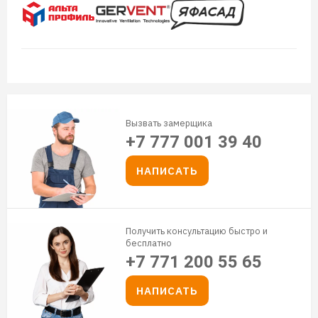
Вызвать замерщика
+7 777 001 39 40
НАПИСАТЬ
Получить консультацию быстро и
бесплатно
+7 771 200 55 65
НАПИСАТЬ