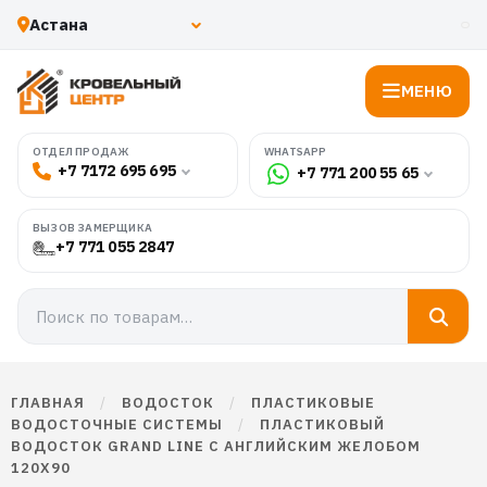
МЕНЮ
WHATSAPP
ОТДЕЛ ПРОДАЖ
+7 7172 695 695
+7 771 200 55 65
ВЫЗОВ ЗАМЕРЩИКА
+7 771 055 2847
ГЛАВНАЯ
/
ВОДОСТОК
/
ПЛАСТИКОВЫЕ
ВОДОСТОЧНЫЕ СИСТЕМЫ
/
ПЛАСТИКОВЫЙ
ВОДОСТОК GRAND LINE С АНГЛИЙСКИМ ЖЕЛОБОМ
120Х90