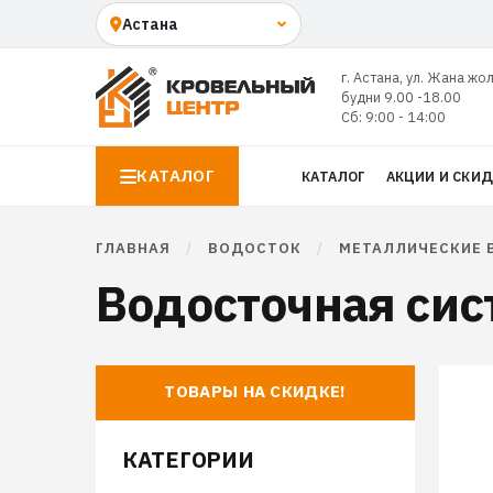
г. Астана, ул. Жана жо
будни 9.00 -18.00
Сб: 9:00 - 14:00
КАТАЛОГ
КАТАЛОГ
АКЦИИ И СКИ
ГЛАВНАЯ
/
ВОДОСТОК
/
МЕТАЛЛИЧЕСКИЕ 
Водосточная сис
ТОВАРЫ НА СКИДКЕ!
КАТЕГОРИИ