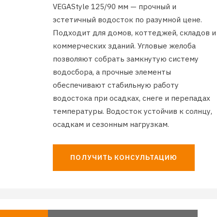
VEGAStyle 125/90 мм — прочный и
эстетичный водосток по разумной цене.
Подходит для домов, коттеджей, складов и
коммерческих зданий. Угловые желоба
позволяют собрать замкнутую систему
водосбора, а прочные элементы
обеспечивают стабильную работу
водостока при осадках, снеге и перепадах
температуры. Водосток устойчив к солнцу,
осадкам и сезонным нагрузкам.
ПОЛУЧИТЬ КОНСУЛЬТАЦИЮ