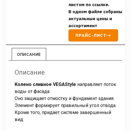
листом по ссылке.
В одном файле собраны
актуальные цены и
ассортимент
ПРАЙС-ЛИСТ
ОПИСАНИЕ
Описание
Колено сливное VEGAStyle
направляет поток
воды от фасада.
Оно защищает отмостку и фундамент здания.
Элемент формирует правильный угол отвода.
Кроме того, придает системе завершенный
вид.