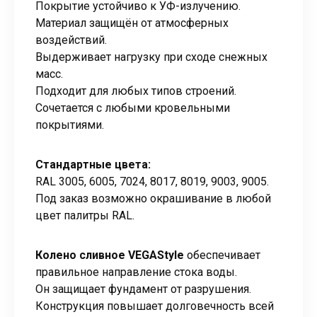
Покрытие устойчиво к УФ-излучению.
Материал защищён от атмосферных
воздействий.
Выдерживает нагрузку при сходе снежных
масс.
Подходит для любых типов строений.
Сочетается с любыми кровельными
покрытиями.
Стандартные цвета:
RAL 3005, 6005, 7024, 8017, 8019, 9003, 9005.
Под заказ возможно окрашивание в любой
цвет палитры RAL.
Колено сливное VEGAStyle
обеспечивает
правильное направление стока воды.
Он защищает фундамент от разрушения.
Конструкция повышает долговечность всей