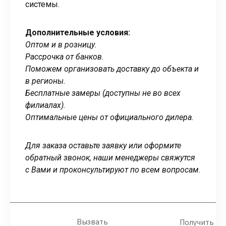
системы.
Дополнительные условия:
Оптом и в розницу.
Рассрочка от банков.
Поможем организовать доставку до объекта и
в регионы.
Бесплатные замеры (доступны не во всех
филиалах).
Оптимальные цены от официального дилера.
Для заказа оставьте заявку или оформите
обратный звонок, наши менеджеры свяжутся
с Вами и проконсультируют по всем вопросам.
Вызвать
Получить