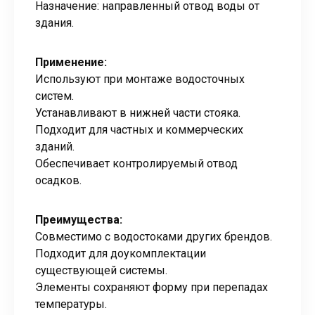
Назначение: направленный отвод воды от
здания.
Применение:
Используют при монтаже водосточных
систем.
Устанавливают в нижней части стояка.
Подходит для частных и коммерческих
зданий.
Обеспечивает контролируемый отвод
осадков.
Преимущества:
Совместимо с водостоками других брендов.
Подходит для доукомплектации
существующей системы.
Элементы сохраняют форму при перепадах
температуры.