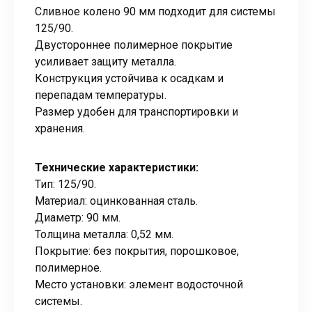
Сливное колено 90 мм подходит для системы
125/90.
Двустороннее полимерное покрытие
усиливает защиту металла.
Конструкция устойчива к осадкам и
перепадам температуры.
Размер удобен для транспортировки и
хранения.
Технические характеристики:
Тип: 125/90.
Материал: оцинкованная сталь.
Диаметр: 90 мм.
Толщина металла: 0,52 мм.
Покрытие: без покрытия, порошковое,
полимерное.
Место установки: элемент водосточной
системы.