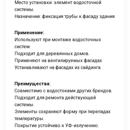
Место установки: элемент водосточной
системы.
Назначение: фиксация трубы к фасаду здания.
Применение:
Используют при монтаже водосточных
систем.
Подходит для деревянных домов.
Применяют на вентилируемых фасадах.
Устанавливают на фасадах из сайдинга.
Преимущества:
Совместимо с водостоками других брендов.
Подходит для ремонта действующей
системы.
Элементы сохраняют форму при перепадах
температуры.
Покрытие устойчиво к УФ-излучению.