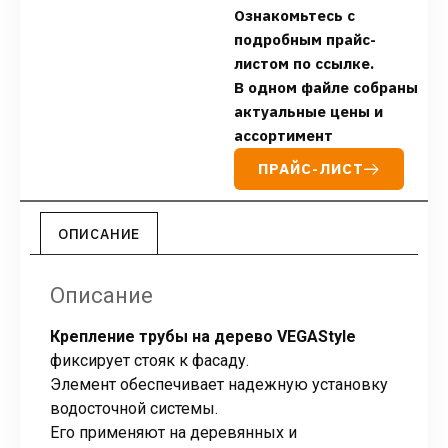
Ознакомьтесь с
подробным прайс-
листом по ссылке.
В одном файле собраны
актуальные цены и
ассортимент
ПРАЙС-ЛИСТ
ОПИСАНИЕ
Описание
Крепление трубы на дерево VEGAStyle
фиксирует стояк к фасаду.
Элемент обеспечивает надежную установку
водосточной системы.
Его применяют на деревянных и