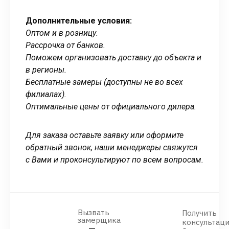
Дополнительные условия:
Оптом и в розницу.
Рассрочка от банков.
Поможем организовать доставку до объекта и
в регионы.
Бесплатные замеры (доступны не во всех
филиалах).
Оптимальные цены от официального дилера.
Для заказа оставьте заявку или оформите
обратный звонок, наши менеджеры свяжутся
с Вами и проконсультируют по всем вопросам.
Вызвать
Получить
замерщика
консультац