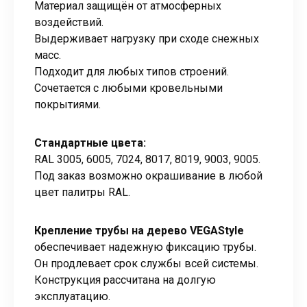
Материал защищён от атмосферных
воздействий.
Выдерживает нагрузку при сходе снежных
масс.
Подходит для любых типов строений.
Сочетается с любыми кровельными
покрытиями.
Стандартные цвета:
RAL 3005, 6005, 7024, 8017, 8019, 9003, 9005.
Под заказ возможно окрашивание в любой
цвет палитры RAL.
Крепление трубы на дерево VEGAStyle
обеспечивает надежную фиксацию трубы.
Он продлевает срок службы всей системы.
Конструкция рассчитана на долгую
эксплуатацию.