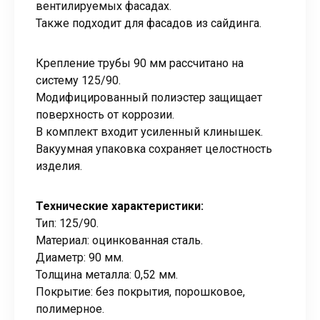
вентилируемых фасадах.
Также подходит для фасадов из сайдинга.
Крепление трубы 90 мм рассчитано на
систему 125/90.
Модифицированный полиэстер защищает
поверхность от коррозии.
В комплект входит усиленный клинышек.
Вакуумная упаковка сохраняет целостность
изделия.
Технические характеристики:
Тип: 125/90.
Материал: оцинкованная сталь.
Диаметр: 90 мм.
Толщина металла: 0,52 мм.
Покрытие: без покрытия, порошковое,
полимерное.