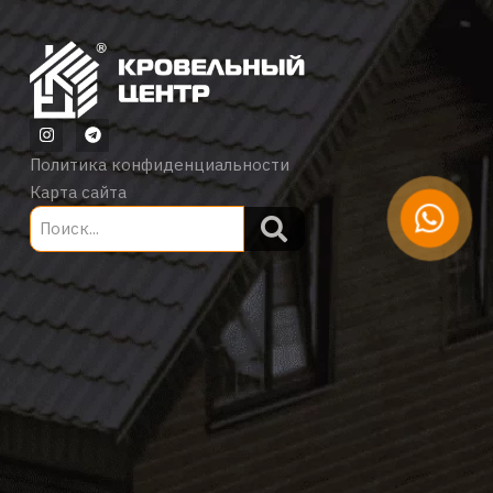
Политика конфиденциальности
Карта сайта