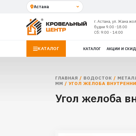
г. Астана, ул. Жана жо
будни 9.00 -18.00
Сб: 9:00 - 14:00
КАТАЛОГ
КАТАЛОГ
АКЦИИ И СКИ
ГЛАВНАЯ
/
ВОДОСТОК
/
МЕТАЛ
ММ
/ УГОЛ ЖЕЛОБА ВНУТРЕННИ
Угол желоба в