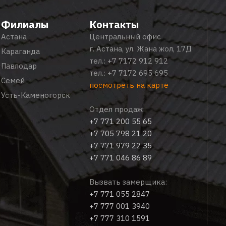
Филиалы
Контакты
Астана
Центральный офис
г. Астана, ул. Жана жол, 17Д
Караганда
тел.:
+7 7172 912 912
Павлодар
тел.:
+7 7172 695 695
Семей
посмотреть на карте
Усть-Каменогорск
Отдел продаж:
+7 771 200 55 65
+7 705 798 21 20
+7 771 979 22 35
+7 771 046 86 89
Вызвать замерщика:
+7 771 055 2847
+7 777 001 3940
+7 777 310 1591