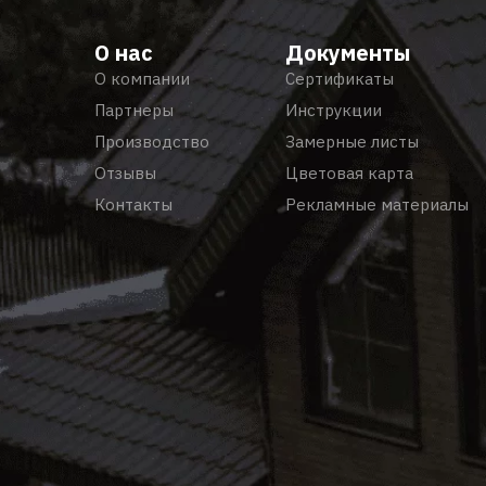
О нас
Документы
О компании
Сертификаты
Партнеры
Инструкции
Производство
Замерные листы
Отзывы
Цветовая карта
Контакты
Рекламные материалы