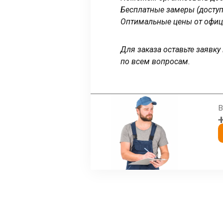
Бесплатные замеры (доступ
Оптимальные цены от офиц
Для заказа оставьте заявк
по всем вопросам.
В