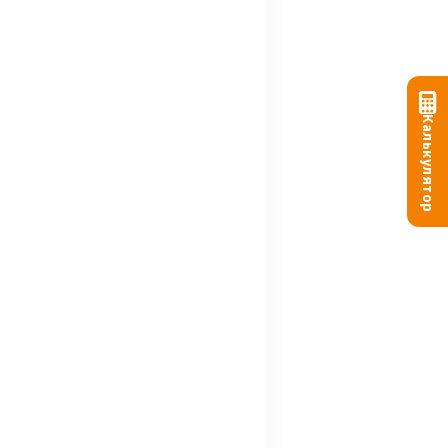
Калькулятор