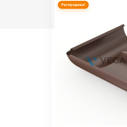
Распродажа!