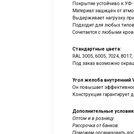
Покрытие устойчиво к УФ-
Материал защищён от атм
Выдерживает нагрузку при
Подходит для любых типов
Сочетается с любыми кро
Стандартные цвета:
RAL 3005, 6005, 7024, 8017, 
Под заказ возможно окраш
Угол желоба внутренний V
Он повышает эффективнос
Конструкция гарантирует 
Дополнительные условия
Оптом и в розницу.
Рассрочка от банков.
Поможем организовать дост