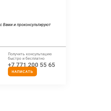
 с Вами и проконсультируют
Получить консультацию
быстро и бесплатно
+7 771 200 55 65
НАПИСАТЬ