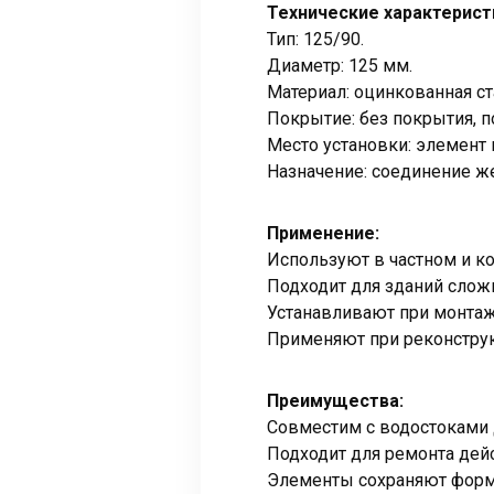
Технические характерист
Тип: 125/90.
Диаметр: 125 мм.
Материал: оцинкованная ст
Покрытие: без покрытия, 
Место установки: элемент
Назначение: соединение же
Применение:
Используют в частном и к
Подходит для зданий слож
Устанавливают при монтаж
Применяют при реконструк
Преимущества:
Совместим с водостоками 
Подходит для ремонта де
Элементы сохраняют форму