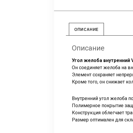
ОПИСАНИЕ
Описание
Угол желоба внутренний V
Он соединяет желоба на вн
Элемент сохраняет непрер
Кроме того, он снижает ко
Внутренний угол желоба по
Полимерное покрытие защи
Конструкция облегчает тра
Размер оптимален для скл