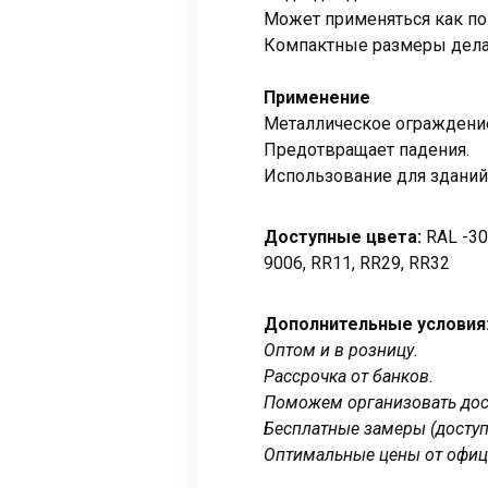
Может применяться как по
Компактные размеры дела
Применение
Металлическое ограждение
Предотвращает падения.
Использование для зданий
Доступные цвета:
RAL -300
9006, RR11, RR29, RR32
Дополнительные условия
Оптом и в розницу.
Рассрочка от банков.
Поможем организовать дост
Бесплатные замеры (доступ
Оптимальные цены от офиц