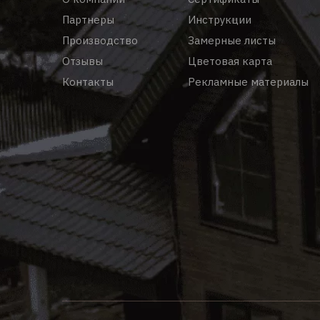
Партнеры
Инструкции
Производство
Замерные листы
Отзывы
Цветовая карта
Контакты
Рекламные материалы