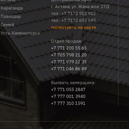
г. Астана, ул. Жана жол, 17Д
Караганда
тел.:
+7 7172 912 912
Павлодар
тел.:
+7 7172 695 695
Семей
посмотреть на карте
Усть-Каменогорск
Отдел продаж:
+7 771 200 55 65
+7 705 798 21 20
+7 771 979 22 35
+7 771 046 86 89
Вызвать замерщика:
+7 771 055 2847
+7 777 001 3940
+7 777 310 1591