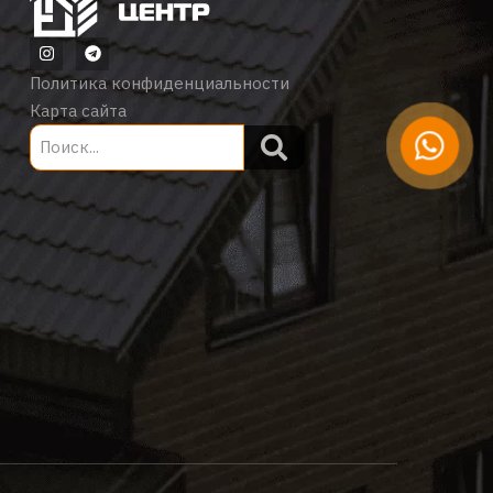
Политика конфиденциальности
Карта сайта