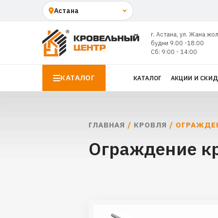
г. Астана, ул. Жана жо
будни 9.00 -18.00
Сб: 9:00 - 14:00
КАТАЛОГ
КАТАЛОГ
АКЦИИ И СКИ
ГЛАВНАЯ
/
КРОВЛЯ
/ ОГРАЖДЕН
Ограждение кр