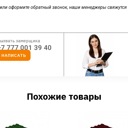
у или оформите обратный звонок, наши менеджеры свяжутся
ызвать замерщика
+7 777 001 39 40
НАПИСАТЬ
Похожие товары