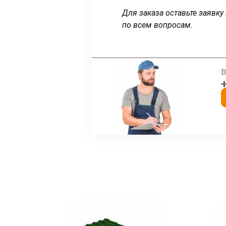
Для заказа оставьте заявк
по всем вопросам.
В