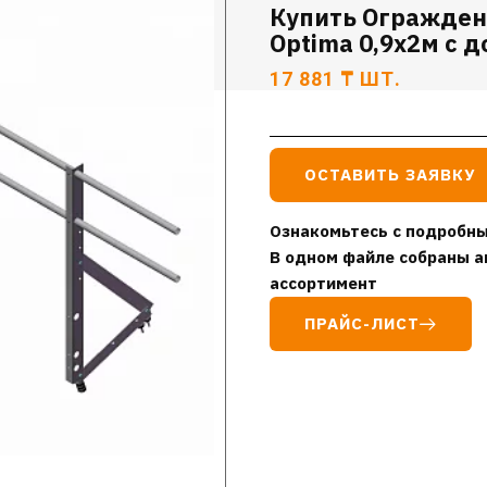
Купить Огражден
Optima 0,9х2м с д
17 881
₸
ШТ.
ОСТАВИТЬ ЗАЯВКУ
Ознакомьтесь с подробны
В одном файле собраны а
ассортимент
ПРАЙС-ЛИСТ