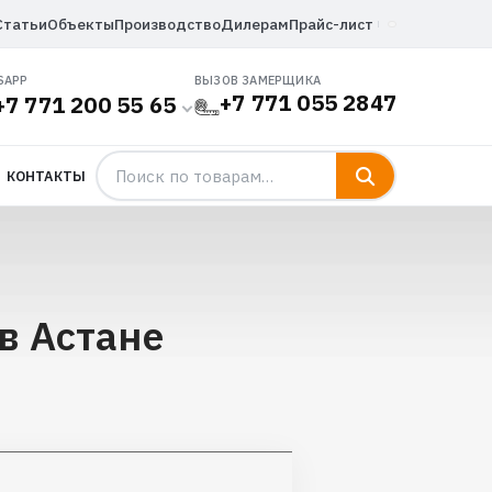
Статьи
Объекты
Производство
Дилерам
Прайс-лист
SAPP
ВЫЗОВ ЗАМЕРЩИКА
+7 771 055 2847
+7 771 200 55 65
КОНТАКТЫ
в Астане