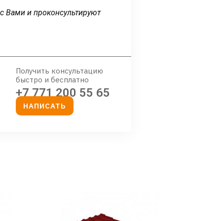
 с Вами и проконсультируют
Получить консультацию
быстро и бесплатно
+7 771 200 55 65
НАПИСАТЬ