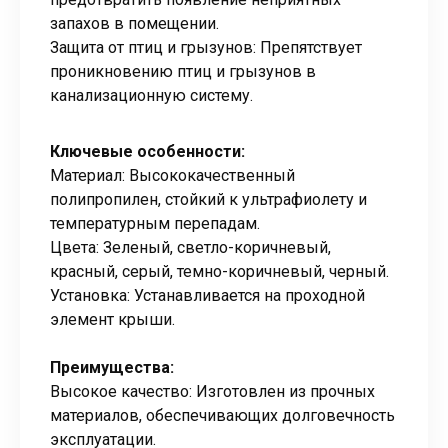
запахов в помещении.
Защита от птиц и грызунов: Препятствует
проникновению птиц и грызунов в
канализационную систему.
Ключевые особенности:
Материал: Высококачественный
полипропилен, стойкий к ультрафиолету и
температурным перепадам.
Цвета: Зеленый, светло-коричневый,
красный, серый, темно-коричневый, черный.
Установка: Устанавливается на проходной
элемент крыши.
Преимущества:
Высокое качество: Изготовлен из прочных
материалов, обеспечивающих долговечность
эксплуатации.