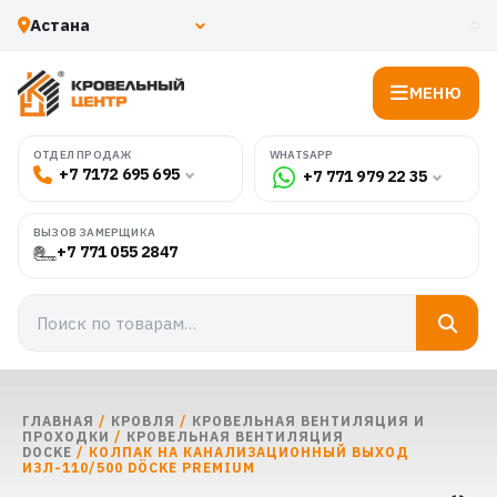
МЕНЮ
WHATSAPP
ОТДЕЛ ПРОДАЖ
+7 7172 695 695
+7 771 979 22 35
ВЫЗОВ ЗАМЕРЩИКА
+7 771 055 2847
ГЛАВНАЯ
/
КРОВЛЯ
/
КРОВЕЛЬНАЯ ВЕНТИЛЯЦИЯ И
ПРОХОДКИ
/
КРОВЕЛЬНАЯ ВЕНТИЛЯЦИЯ
DOCKE
/ КОЛПАК НА КАНАЛИЗАЦИОННЫЙ ВЫХОД
ИЗЛ-110/500 DÖCKE PREMIUM