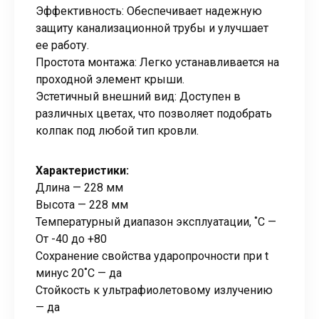
Эффективность: Обеспечивает надежную
защиту канализационной трубы и улучшает
ее работу.
Простота монтажа: Легко устанавливается на
проходной элемент крыши.
Эстетичный внешний вид: Доступен в
различных цветах, что позволяет подобрать
колпак под любой тип кровли.
Характеристики:
Длина — 228 мм
Высота — 228 мм
Температурный диапазон эксплуатации, ˚С —
От -40 до +80
Сохранение свойства ударопрочности при t
минус 20˚C — да
Стойкость к ультрафиолетовому излучению
— да