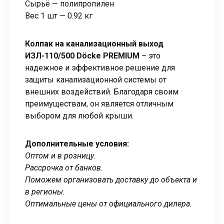
Сырьё — полипропилен
Вес 1 шт — 0.92 кг
Колпак на канализационный выход
ИЗЛ-110/500 Döcke PREMIUM
– это
надежное и эффективное решение для
защиты канализационной системы от
внешних воздействий. Благодаря своим
преимуществам, он является отличным
выбором для любой крыши.
Дополнительные условия:
Оптом и в розницу.
Рассрочка от банков.
Поможем организовать доставку до объекта и
в регионы.
Оптимальные цены от официального дилера.