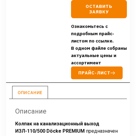
ОСТАВИТЬ
ЗАЯВКУ
Ознакомьтесь с
подробным прайс-
листом по ссылке.
В одном файле собраны
актуальные цены и
ассортимент
ПРАЙС-ЛИСТ
ОПИСАНИЕ
Описание
Колпак на канализационный выход
ИЗЛ-110/500 Döcke PREMIUM
предназначен