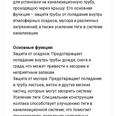
для установки на канализационную трубу,
проходящую через крышу. Его основная
функция – защита трубы от попадания внутрь
атмосферных осадков, мусора и различных
загрязнений, а также усиление тяги в системе
канализации.
Основные функции:
Защита от осадков: Предотвращает
попадание внутрь трубы дождя, снега и
града, что может привести к засорам и
неприятным запахам.
Защита от мусора: Предотвращает попадание
в трубу листьев, веток и других мелких
частиц, которые могут засорить систему.
Усиление тяги: Специальная конструкция
колпака способствует улучшению тяги в
канализационной системе, что помогает
предотвратить появление неприятных