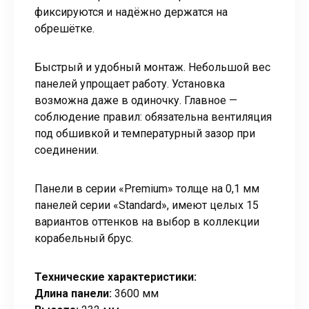
фиксируются и надёжно держатся на
обрешётке.
Быстрый и удобный монтаж. Небольшой вес
панелей упрощает работу. Установка
возможна даже в одиночку. Главное —
соблюдение правил: обязательна вентиляция
под обшивкой и температурный зазор при
соединении.
Панели в серии «Premium» толще на 0,1 мм
панелей серии «Standard», имеют целых 15
вариантов оттенков на выбор в коллекции
корабельный брус.
Технические характеристики:
Длина панели:
3600 мм