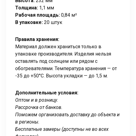
Высота:
232 мм
Толщина:
1,1 мм
Рабочая площадь:
0,84 м²
В упаковке:
20 штук
Правила хранения:
Материал должен храниться только в
упаковке производителя. Изделия нельзя
оставлять под солнцем или рядом с
обогревателями. Температура хранения — от
-35 до +50°C. Высота укладки — до 1,5 м.
Дополнительные условия:
Оптом и в розницу.
Рассрочка от банков.
Поможем организовать доставку до объекта и
в регионы.
Бесплатные замеры (доступны не во всех