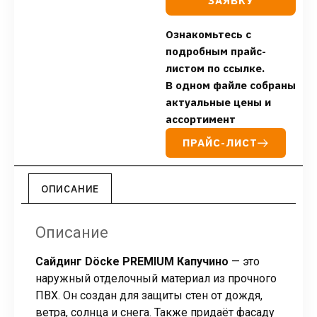
ЗАЯВКУ
Ознакомьтесь с
подробным прайс-
листом по ссылке.
В одном файле собраны
актуальные цены и
ассортимент
ПРАЙС-ЛИСТ
ОПИСАНИЕ
Описание
Сайдинг Döcke PREMIUM Капучино
— это
наружный отделочный материал из прочного
ПВХ. Он создан для защиты стен от дождя,
ветра, солнца и снега. Также придаёт фасаду