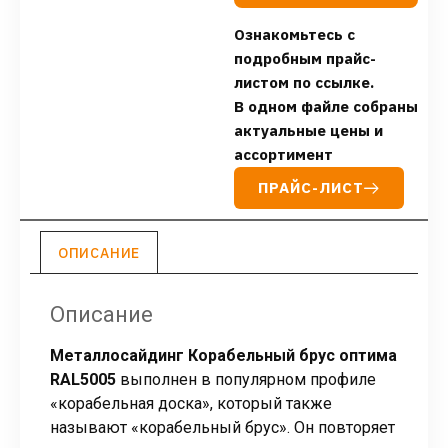
Ознакомьтесь с
подробным прайс-
листом по ссылке.
В одном файле собраны
актуальные цены и
ассортимент
ПРАЙС-ЛИСТ
ОПИСАНИЕ
Описание
Металлосайдинг Корабельный брус оптима
RAL5005
выполнен в популярном профиле
«корабельная доска», который также
называют «корабельный брус». Он повторяет