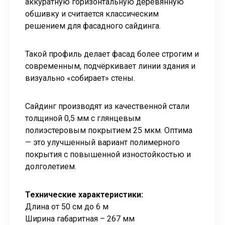
аккуратную горизонтальную деревянную
обшивку и считается классическим
решением для фасадного сайдинга.
Такой профиль делает фасад более строгим и
современным, подчёркивает линии здания и
визуально «собирает» стены.
Сайдинг производят из качественной стали
толщиной 0,5 мм с глянцевым
полиэстеровым покрытием 25 мкм. Оптима
— это улучшенный вариант полимерного
покрытия с повышенной изностойкостью и
долголетием.
Технические характеристики:
Длина от 50 см до 6 м
Ширина габаритная – 267 мм