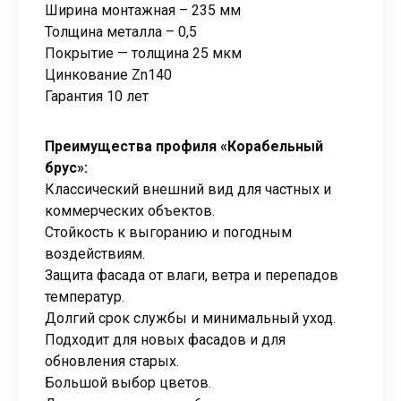
Ширина монтажная – 235 мм
Толщина металла – 0,5
Покрытие — толщина 25 мкм
Цинкование Zn140
Гарантия 10 лет
Преимущества профиля «Корабельный
брус»:
Классический внешний вид для частных и
коммерческих объектов.
Стойкость к выгоранию и погодным
воздействиям.
Защита фасада от влаги, ветра и перепадов
температур.
Долгий срок службы и минимальный уход.
Подходит для новых фасадов и для
обновления старых.
Большой выбор цветов.