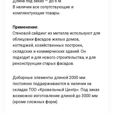
Длина под заказ — до 6 м.
В наличии все сопутствующие и
комплектующие товары.
Применение:
Стеновой сайдинг из металла используют для
облицовки фасадов жилых домов,
коттеджей, хозяйственных построек,
складских и коммерческих зданий. Он
подходит и для нового строительства, и для
реконструкции старых фасадов.
Доборные элементы длиной 2000 мм
постоянно поддерживаются в наличии на
складах ТОО «Кровельный Центр». Под заказ
возможно изготовление длиной до 3000 мм
(кроме сложных форм).