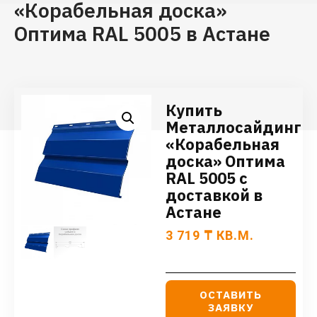
«Корабельная доска»
Оптима RAL 5005 в Астане
Купить
Металлосайдинг
«Корабельная
доска» Оптима
RAL 5005 с
доставкой в
Астане
3 719
₸
КВ.М.
ОСТАВИТЬ
ЗАЯВКУ