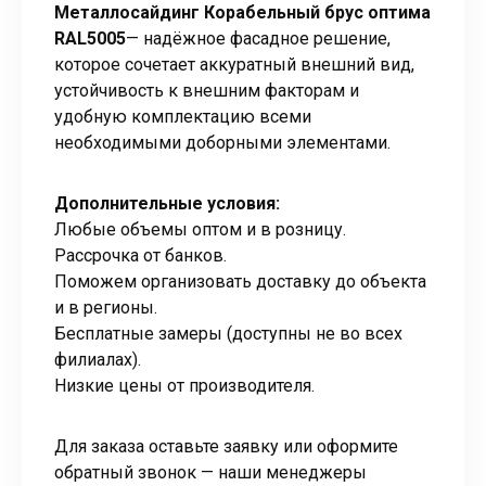
Металлосайдинг Корабельный брус оптима
RAL5005
— надёжное фасадное решение,
которое сочетает аккуратный внешний вид,
устойчивость к внешним факторам и
удобную комплектацию всеми
необходимыми доборными элементами.
Дополнительные условия:
Любые объемы оптом и в розницу.
Рассрочка от банков.
Поможем организовать доставку до объекта
и в регионы.
Бесплатные замеры (доступны не во всех
филиалах).
Низкие цены от производителя.
Для заказа оставьте заявку или оформите
обратный звонок — наши менеджеры