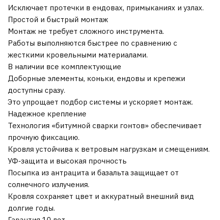
Исключает протечки в ендовах, примыканиях и узлах.
Простой и быстрый монтаж
Монтаж не требует сложного инструмента.
Работы выполняются быстрее по сравнению с
жесткими кровельными материалами.
В наличии все комплектующие
Доборные элементы, коньки, ендовы и крепежи
доступны сразу.
Это упрощает подбор системы и ускоряет монтаж.
Надежное крепление
Технология «битумной сварки гонтов» обеспечивает
прочную фиксацию.
Кровля устойчива к ветровым нагрузкам и смещениям.
УФ-защита и высокая прочность
Посыпка из антрацита и базальта защищает от
солнечного излучения.
Кровля сохраняет цвет и аккуратный внешний вид
долгие годы.
Гарантия 10 лет