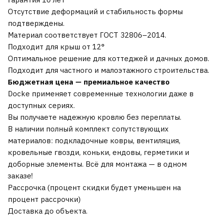
Отсутствие деформаций и стабильность формы
подтверждены.
Материал соответствует ГОСТ 32806–2014.
Подходит для крыш от 12°
Оптимальное решение для коттеджей и дачных домов.
Подходит для частного и малоэтажного строительства.
Бюджетная цена — премиальное качество
Docke применяет современные технологии даже в
доступных сериях.
Вы получаете надежную кровлю без переплаты.
В наличии полный комплект сопутствующих
материалов: подкладочные ковры, вентиляция,
кровельные гвозди, коньки, ендовы, герметики и
доборные элементы. Всё для монтажа — в одном
заказе!
Рассрочка (процент скидки будет уменьшен на
процент рассрочки)
Доставка до объекта.