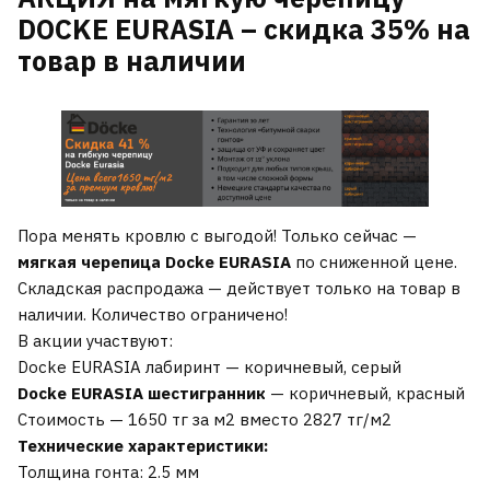
DOCKE EURASIA – скидка 35% на
товар в наличии
Пора менять кровлю с выгодой! Только сейчас —
мягкая черепица Docke EURASIA
по сниженной цене.
Складская распродажа — действует только на товар в
наличии. Количество ограничено!
В акции участвуют:
Docke EURASIA лабиринт — коричневый, серый
Docke EURASIA
шестигранник
— коричневый, красный
Стоимость —
1650 тг за м2 вместо 2827 тг/м2
Технические характеристики:
Толщина гонта: 2.5 мм