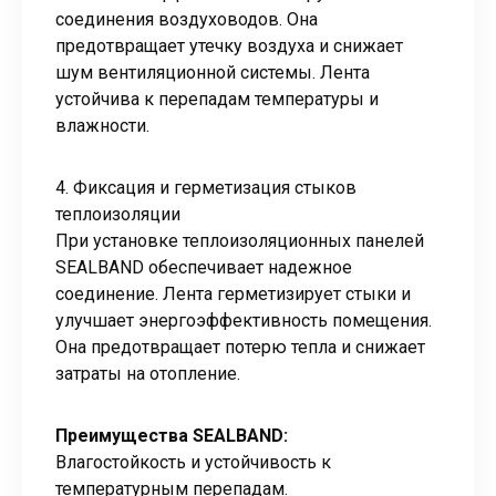
соединения воздуховодов. Она
предотвращает утечку воздуха и снижает
шум вентиляционной системы. Лента
устойчива к перепадам температуры и
влажности.
4. Фиксация и герметизация стыков
теплоизоляции
При установке теплоизоляционных панелей
SEALBAND обеспечивает надежное
соединение. Лента герметизирует стыки и
улучшает энергоэффективность помещения.
Она предотвращает потерю тепла и снижает
затраты на отопление.
Преимущества SEALBAND:
Влагостойкость и устойчивость к
температурным перепадам.