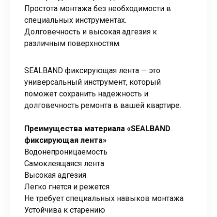
Простота монтажа без необходимости в
специальных инструментах.
Долговечность и высокая адгезия к
различным поверхностям.
SEALBAND фиксирующая лента — это
универсальный инструмент, который
поможет сохранить надежность и
долговечность ремонта в вашей квартире.
Преимущества материала «SEALBAND
фиксирующая лента»
Водонепроницаемость
Самоклеящаяся лента
Высокая адгезия
Легко гнется и режется
Не требует специальных навыков монтажа
Устойчива к старению