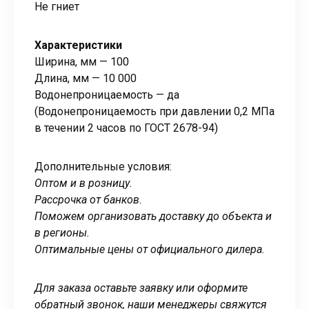
Не гниет
Характеристики
Ширина, мм — 100
Длина, мм — 10 000
Водонепроницаемость — да
(Водонепроницаемость при давлении 0,2 МПа
в течении 2 часов по ГОСТ 2678-94)
Дополнительные условия:
Оптом и в розницу.
Рассрочка от банков.
Поможем организовать доставку до объекта и
в регионы.
Оптимальные цены от официального дилера.
Для заказа оставьте заявку или оформите
обратный звонок, наши менеджеры свяжутся