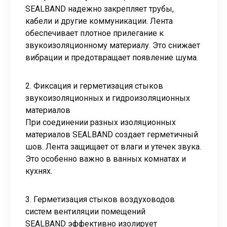
SEALBAND надежно закрепляет трубы,
кабели и другие коммуникации. Лента
обеспечивает плотное прилегание к
звукоизоляционному материалу. Это снижает
вибрации и предотвращает появление шума.
2. Фиксация и герметизация стыков
звукоизоляционных и гидроизоляционных
материалов
При соединении разных изоляционных
материалов SEALBAND создает герметичный
шов. Лента защищает от влаги и утечек звука.
Это особенно важно в ванных комнатах и
кухнях.
3. Герметизация стыков воздуховодов
систем вентиляции помещений
SEALBAND эффективно изолирует