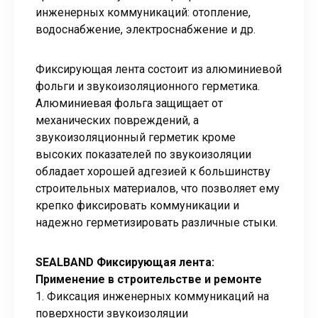
инженерных коммуникаций: отопление,
водоснабжение, электроснабжение и др.
Фиксирующая лента состоит из алюминиевой
фольги и звукоизоляционного герметика.
Алюминиевая фольга защищает от
механических повреждений, а
звукоизоляционный герметик кроме
высоких показателей по звукоизоляции
обладает хорошей адгезией к большинству
строительных материалов, что позволяет ему
крепко фиксировать коммуникации и
надежно герметизировать различные стыки.
SEALBAND Фиксирующая лента:
Применение в строительстве и ремонте
1. Фиксация инженерных коммуникаций на
поверхности звукоизоляции