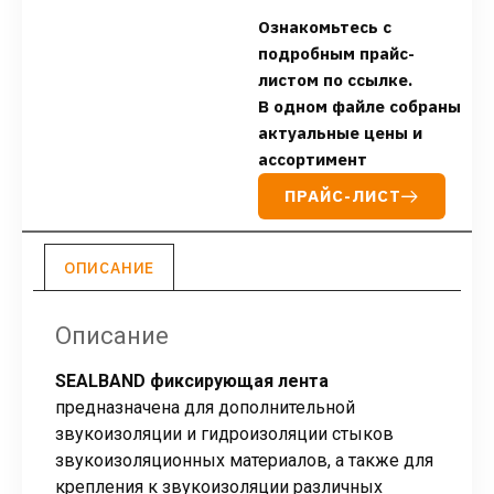
Ознакомьтесь с
подробным прайс-
листом по ссылке.
В одном файле собраны
актуальные цены и
ассортимент
ПРАЙС-ЛИСТ
ОПИСАНИЕ
Описание
SEALBAND фиксирующая лента
предназначена для дополнительной
звукоизоляции и гидроизоляции стыков
звукоизоляционных материалов, а также для
крепления к звукоизоляции различных