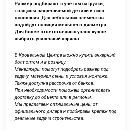
Размер подбирают с учетом нагрузки,
толщины закрепляемой детали и типа
основания. Для небольших элементов
подойдут позиции меньшего диаметра.
Для более ответственных узлов лучше
выбрать усиленный вариант.
В Кровельном Центре можно купить анкерный
болт оптом и в розницу.
Менеджеры помогут подобрать размер под
задачу, материал стены и условия монтажа.
Также доступна рассрочка от банков.
При необходимости поможем организовать
доставку до объекта или в регионы.
Мы предлагаем оптимальные цены от
официального дилера и подбираем крепеж под
реальные задачи строительства.