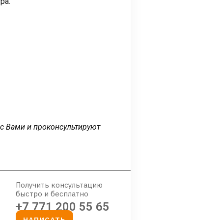
ра.
 с Вами и проконсультируют
Получить консультацию
быстро и бесплатно
+7 771 200 55 65
НАПИСАТЬ