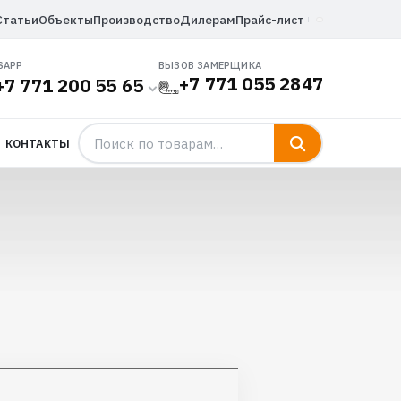
Статьи
Объекты
Производство
Дилерам
Прайс-лист
SAPP
ВЫЗОВ ЗАМЕРЩИКА
+7 771 055 2847
+7 771 200 55 65
КОНТАКТЫ