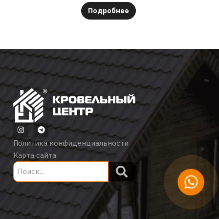
Подробнее
Политика конфиденциальности
Карта сайта