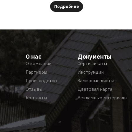
Подробнее
О нас
Документы
О компании
Сертификаты
Партнеры
Инструкции
Производство
Замерные листы
Отзывы
Цветовая карта
Контакты
Рекламные материалы