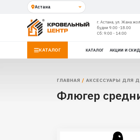
г. Астана, ул. Жана жо
будни 9.00 -18.00
Сб: 9:00 - 14:00
КАТАЛОГ
КАТАЛОГ
АКЦИИ И СКИ
ГЛАВНАЯ
/
АКСЕССУАРЫ ДЛЯ 
Флюгер средни