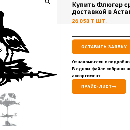
Купить Флюгер с
доставкой в Аста
26 058
₸
ШТ.
ОСТАВИТЬ ЗАЯВКУ
Ознакомьтесь с подробны
В одном файле собраны а
ассортимент
ПРАЙС-ЛИСТ