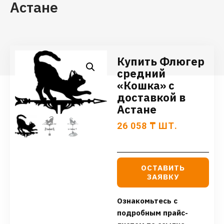
Астане
Купить Флюгер
средний
«Кошка» с
доставкой в
Астане
26 058
₸
ШТ.
ОСТАВИТЬ
ЗАЯВКУ
Ознакомьтесь с
подробным прайс-