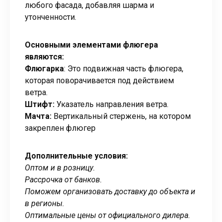
любого фасада, добавляя шарма и
утонченности.
Основными элементами флюгера
являются:
Флюгарка
: Это подвижная часть флюгера,
которая поворачивается под действием
ветра.
Штифт:
Указатель направления ветра.
Мачта:
Вертикальный стержень, на котором
закреплен флюгер
Дополнительные условия:
Оптом и в розницу.
Рассрочка от банков.
Поможем организовать доставку до объекта и
в регионы.
Оптимальные цены от официального дилера.