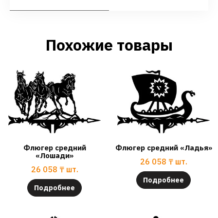
Похожие товары
Флюгер средний
Флюгер средний «Ладья»
«Лошади»
26 058
₸
шт.
26 058
₸
шт.
Подробнее
Подробнее