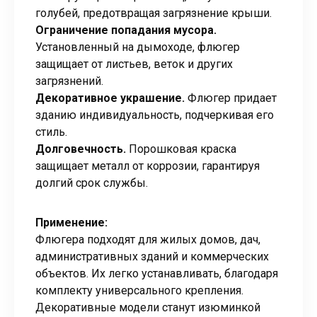
голубей, предотвращая загрязнение крыши.
Ограничение попадания мусора.
Установленный на дымоходе, флюгер
защищает от листьев, веток и других
загрязнений.
Декоративное украшение.
Флюгер придает
зданию индивидуальность, подчеркивая его
стиль.
Долговечность.
Порошковая краска
защищает металл от коррозии, гарантируя
долгий срок службы.
Применение:
Флюгера подходят для жилых домов, дач,
административных зданий и коммерческих
объектов. Их легко устанавливать, благодаря
комплекту универсального крепления.
Декоративные модели станут изюминкой