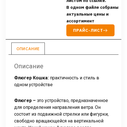
листом по ссылке.
В одном файле собраны
актуальные цены и
ассортимент
ПРАЙС-ЛИСТ
ОПИСАНИЕ
Описание
Флюгер Кошка:
практичность и стиль в
одном устройстве
Флюгер –
это устройство, предназначенное
для определения направления ветра. Он
состоит из подвижной стрелки или фигурки,
свободно вращающейся на вертикальной