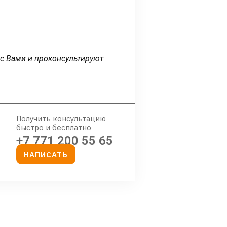
 с Вами и проконсультируют
Получить консультацию
быстро и бесплатно
+7 771 200 55 65
НАПИСАТЬ