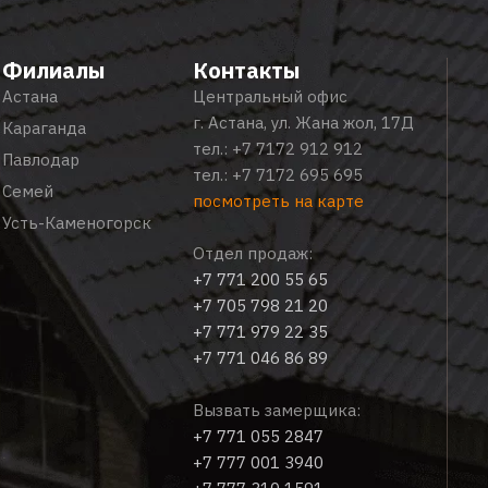
Филиалы
Контакты
Астана
Центральный офис
г. Астана, ул. Жана жол, 17Д
Караганда
тел.:
+7 7172 912 912
Павлодар
тел.:
+7 7172 695 695
Семей
посмотреть на карте
Усть-Каменогорск
Отдел продаж:
+7 771 200 55 65
+7 705 798 21 20
+7 771 979 22 35
+7 771 046 86 89
Вызвать замерщика:
+7 771 055 2847
+7 777 001 3940