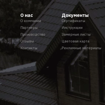
О нас
Документы
О компании
Сертификаты
Партнеры
Инструкции
Производство
Замерные листы
Отзывы
Цветовая карта
Контакты
Рекламные материалы