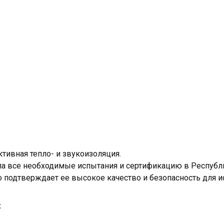
тивная тепло- и звукоизоляция.
 все необходимые испытания и сертификацию в Республи
о подтверждает ее высокое качество и безопасность для и
: