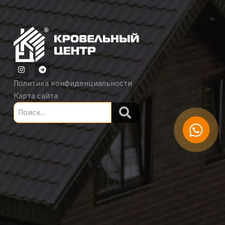
Политика конфиденциальности
Карта сайта