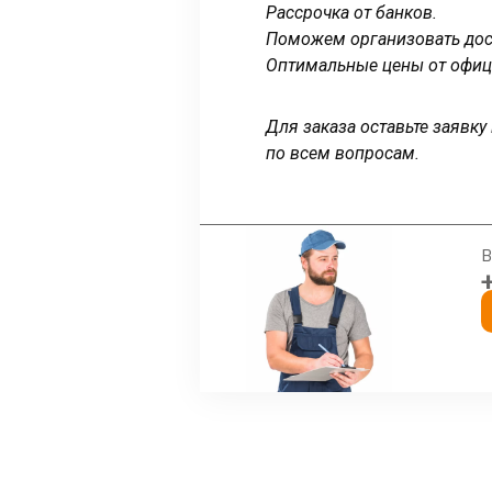
Рассрочка от банков.
Поможем организовать дост
Оптимальные цены от офиц
Для заказа оставьте заявк
по всем вопросам.
В