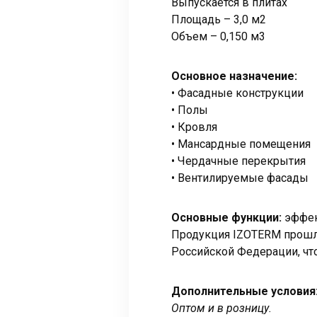
Выпускается в плитах
Площадь – 3,0 м2
Объем – 0,150 м3
Основное назначение:
• Фасадные конструкции
• Полы
• Кровля
• Мансардные помещения
• Чердачные перекрытия
• Вентилируемые фасады
Основные функции:
эффек
Продукция IZOTERM прошла
Российской Федерации, чт
Дополнительные условия
Оптом и в розницу.