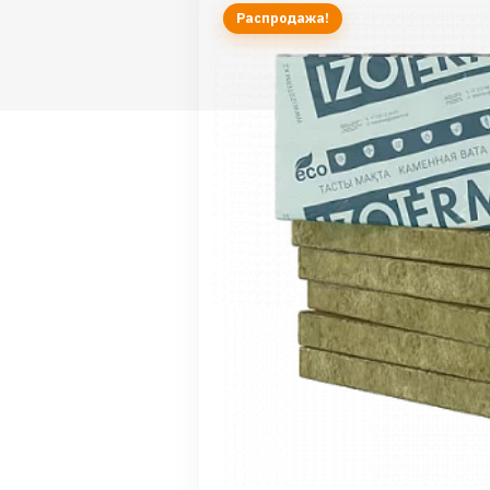
Распродажа!