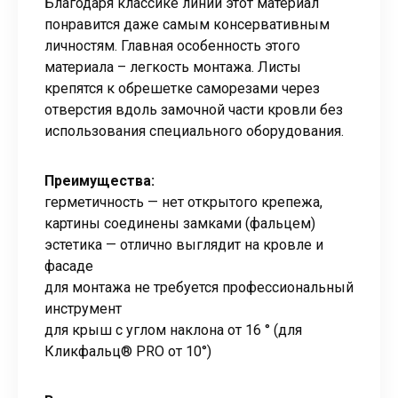
Благодаря классике линий этот материал
понравится даже самым консервативным
личностям. Главная особенность этого
материала – легкость монтажа. Листы
крепятся к обрешетке саморезами через
отверстия вдоль замочной части кровли без
использования специального оборудования.
Преимущества:
герметичность — нет открытого крепежа,
картины соединены замками (фальцем)
эстетика — отлично выглядит на кровле и
фасаде
для монтажа не требуется профессиональный
инструмент
для крыш с углом наклона от 16 ° (для
Кликфальц® PRO от 10°)