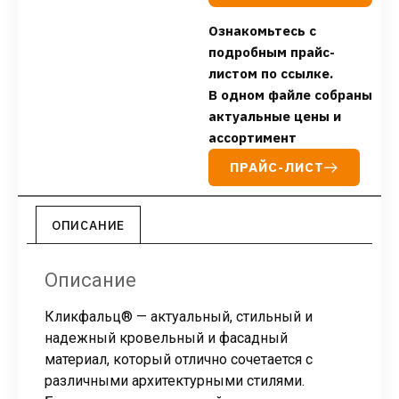
Ознакомьтесь с
подробным прайс-
листом по ссылке.
В одном файле собраны
актуальные цены и
ассортимент
ПРАЙС-ЛИСТ
ОПИСАНИЕ
Описание
Кликфальц® — актуальный, стильный и
надежный кровельный и фасадный
материал, который отлично сочетается с
различными архитектурными стилями.