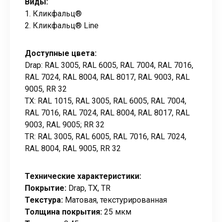
Виды:
1. Кликфальц®
2. Кликфальц® Line
Доступные цвета:
Drap: RAL 3005, RAL 6005, RAL 7004, RAL 7016,
RAL 7024, RAL 8004, RAL 8017, RAL 9003, RAL
9005, RR 32
ТХ: RAL 1015, RAL 3005, RAL 6005, RAL 7004,
RAL 7016, RAL 7024, RAL 8004, RAL 8017, RAL
9003, RAL 9005; RR 32
TR: RAL 3005, RAL 6005, RAL 7016, RAL 7024,
RAL 8004, RAL 9005, RR 32
Технические характеристики:
Покрытие:
Drap, TX, TR
Текстура:
Матовая, текстурированная
Толщина покрытия:
25 мкм