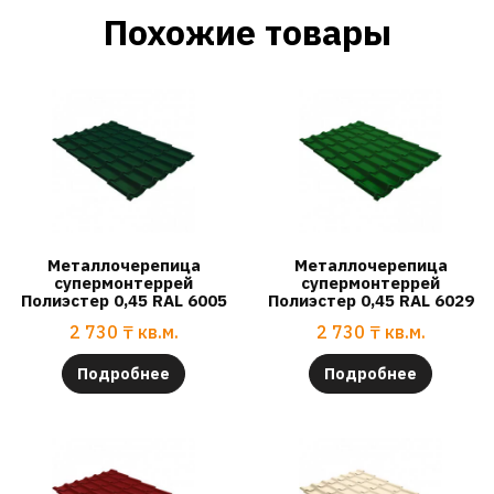
Похожие товары
Металлочерепица
Металлочерепица
супермонтеррей
супермонтеррей
Полиэстер 0,45 RAL 6005
Полиэстер 0,45 RAL 6029
2 730
₸
кв.м.
2 730
₸
кв.м.
Подробнее
Подробнее