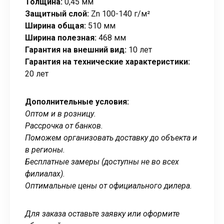
Толщина:
0,45 мм
Защитный слой:
Zn 100-140 г/м²
Ширина общая:
510 мм
Ширина полезная:
468 мм
Гарантия на внешний вид:
10 лет
Гарантия на технические характеристики:
20 лет
Дополнительные условия:
Оптом и в розницу.
Рассрочка от банков.
Поможем организовать доставку до объекта и
в регионы.
Бесплатные замеры (доступны не во всех
филиалах).
Оптимальные цены от официального дилера.
Для заказа оставьте заявку или оформите