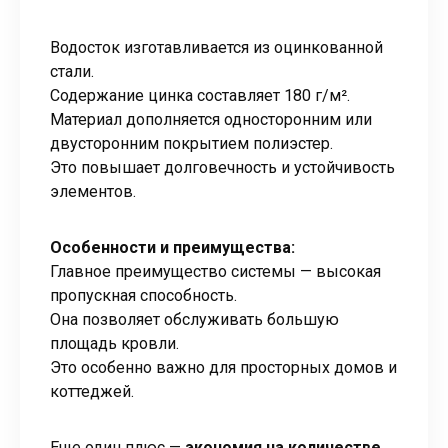
Водосток изготавливается из оцинкованной
стали.
Содержание цинка составляет 180 г/м².
Материал дополняется односторонним или
двусторонним покрытием полиэстер.
Это повышает долговечность и устойчивость
элементов.
Особенности и преимущества:
Главное преимущество системы — высокая
пропускная способность.
Она позволяет обслуживать большую
площадь кровли.
Это особенно важно для просторных домов и
коттеджей.
Еще один плюс —
экономия на количестве