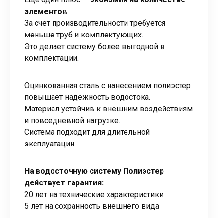
элементо
в.
За счет производительности требуется
меньше труб и комплектующих.
Это делает систему более выгодной в
комплектации.
Оцинкованная сталь с нанесением полиэстер
повышает надежность водостока.
Материал устойчив к внешним воздействиям
и повседневной нагрузке.
Система подходит для длительной
эксплуатации.
На водосточную систему Полиэстер
действует гарантия:
20 лет на технические характеристики
5 лет на сохранность внешнего вида