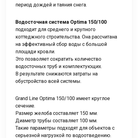
период дождей и таяния снега.
Водосточная система Optima 150/100
подходит для среднего и крупного
коттеджного строительства. Она рассчитана
на эффективный сбор воды с большой
площади кровли.
Это позволяет сократить количество
водосточных труб и комплектующих.
В результате снижаются затраты на
обустройство всей системы.
Grand Line Optima 150/100 имеет круглое
сечение.
Размер желоба составляет 150 мм.
Диаметр трубы составляет 100 мм.
Такие параметры подходят для объектов с
серьезной нагрузкой по водоотведению.