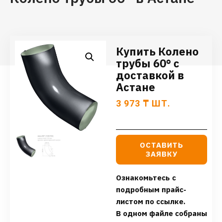
Купить Колено
трубы 60° с
доставкой в
Астане
3 973
₸
ШТ.
ОСТАВИТЬ
ЗАЯВКУ
Ознакомьтесь с
подробным прайс-
листом по ссылке.
В одном файле собраны