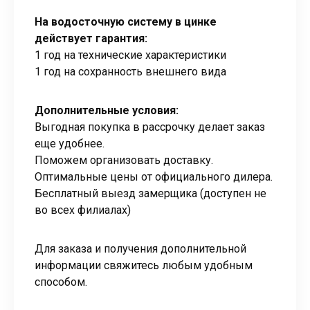
На водосточную систему в цинке
действует гарантия:
1 год на технические характеристики
1 год на сохранность внешнего вида
Дополнительные условия:
Выгодная покупка в рассрочку делает заказ
еще удобнее.
Поможем организовать доставку.
Оптимальные цены от официального дилера.
Бесплатный выезд замерщика (доступен не
во всех филиалах)
Для заказа и получения дополнительной
информации свяжитесь любым удобным
способом.