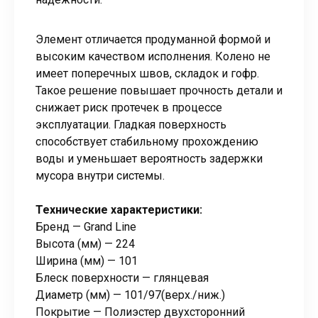
Элемент отличается продуманной формой и
высоким качеством исполнения. Колено не
имеет поперечных швов, складок и гофр.
Такое решение повышает прочность детали и
снижает риск протечек в процессе
эксплуатации. Гладкая поверхность
способствует стабильному прохождению
воды и уменьшает вероятность задержки
мусора внутри системы.
Технические характеристики:
Бренд — Grand Line
Высота (мм) — 224
Ширина (мм) — 101
Блеск поверхности — глянцевая
Диаметр (мм) — 101/97(верх./ниж.)
Покрытие — Полиэстер двухсторонний