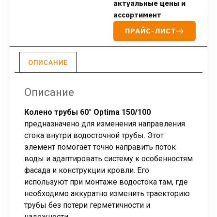
актуальные цены и
ассортимент
ПРАЙС-ЛИСТ
ОПИСАНИЕ
Описание
Колено трубы 60° Optima 150/100
предназначено для изменения направления
стока внутри водосточной трубы. Этот
элемент помогает точно направить поток
воды и адаптировать систему к особенностям
фасада и конструкции кровли. Его
используют при монтаже водостока там, где
необходимо аккуратно изменить траекторию
трубы без потери герметичности и
надежности.