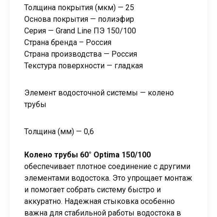
Толщина покрытия (мкм) — 25
Основа покрытия — полиэфир
Серия — Grand Line ПЭ 150/100
Страна бренда – Россия
Страна производства — Россия
Текстура поверхности — гладкая
Элемент водосточной системы — колено
трубы
Толщина (мм) — 0,6
Колено трубы 60° Optima 150/100
обеспечивает плотное соединение с другими
элементами водостока. Это упрощает монтаж
и помогает собрать систему быстро и
аккуратно. Надежная стыковка особенно
важна для стабильной работы водостока в