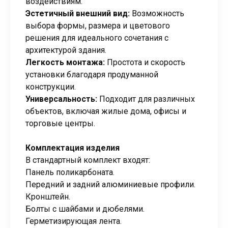
воздействиям.
Эстетичный внешний вид:
Возможность
выбора формы, размера и цветового
решения для идеального сочетания с
архитектурой здания.
Легкость монтажа:
Простота и скорость
установки благодаря продуманной
конструкции.
Универсальность:
Подходит для различных
объектов, включая жилые дома, офисы и
торговые центры.
Комплектация изделия
В стандартный комплект входят:
Панель поликарбоната.
Передний и задний алюминиевые профили.
Кронштейн.
Болты с шайбами и дюбелями.
Герметизирующая лента.