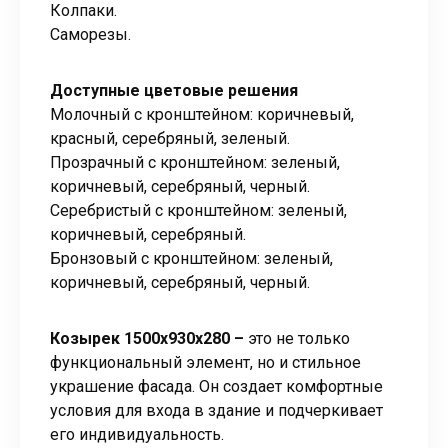
Колпаки.
Саморезы.
Доступные цветовые решения
Молочный с кронштейном: коричневый,
красный, серебряный, зеленый.
Прозрачный с кронштейном: зеленый,
коричневый, серебряный, черный.
Серебристый с кронштейном: зеленый,
коричневый, серебряный.
Бронзовый с кронштейном: зеленый,
коричневый, серебряный, черный.
Козырек 1500x930x280 –
это не только
функциональный элемент, но и стильное
украшение фасада. Он создает комфортные
условия для входа в здание и подчеркивает
его индивидуальность.