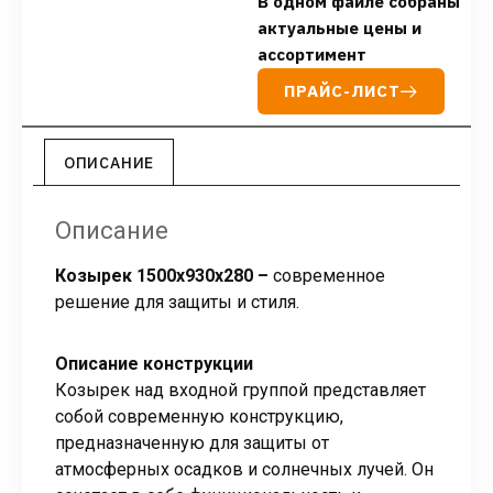
В одном файле собраны
актуальные цены и
ассортимент
ПРАЙС-ЛИСТ
ОПИСАНИЕ
Описание
Козырек 1500x930x280 –
современное
решение для защиты и стиля.
Описание конструкции
Козырек над входной группой представляет
собой современную конструкцию,
предназначенную для защиты от
атмосферных осадков и солнечных лучей. Он