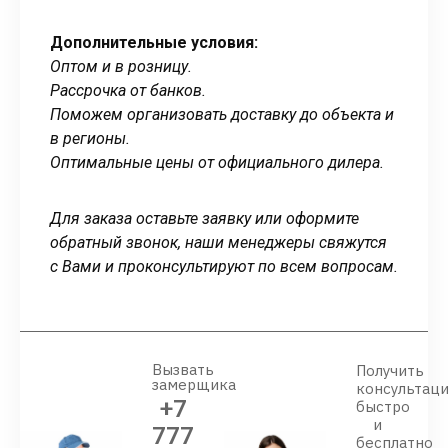
Дополнительные условия:
Оптом и в розницу.
Рассрочка от банков.
Поможем организовать доставку до объекта и
в регионы.
Оптимальные цены от официального дилера.
Для заказа оставьте заявку или оформите
обратный звонок, наши менеджеры свяжутся
с Вами и проконсультируют по всем вопросам.
Вызвать
Получить
замерщика
консультац
+7
быстро
и
777
бесплатно