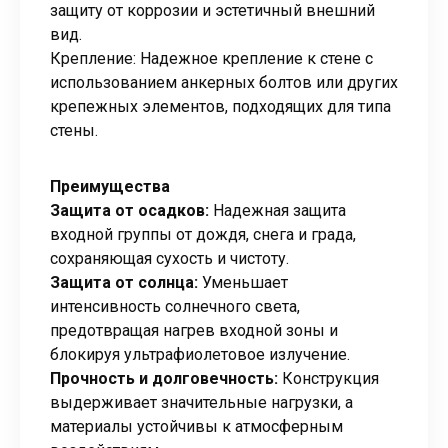
защиту от коррозии и эстетичный внешний
вид.
Крепление: Надежное крепление к стене с
использованием анкерных болтов или других
крепежных элементов, подходящих для типа
стены.
Преимущества
Защита от осадков:
Надежная защита
входной группы от дождя, снега и града,
сохраняющая сухость и чистоту.
Защита от солнца:
Уменьшает
интенсивность солнечного света,
предотвращая нагрев входной зоны и
блокируя ультрафиолетовое излучение.
Прочность и долговечность:
Конструкция
выдерживает значительные нагрузки, а
материалы устойчивы к атмосферным