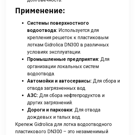
Применение:
Системы поверхностного
водоотвода:
Используется для
крепления решеток к пластиковым
лоткам Gidrolica DN300 в различных
условиях эксплуатации.
Промышленные предприятия:
Для
организации локальных систем
водоотвода.
Автомойки и автосервисы:
Для сбора и
отвода загрязненных вод.
АЗС:
Для сбора нефтепродуктов и
других загрязнений.
Дороги и парковки:
Для отвода
дождевых и талых вод.
Крепеж Gidrolica для лотка водоотводного
пластикового DN300 – это незаменимый