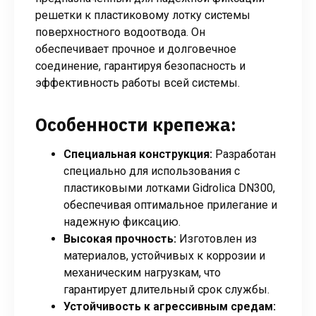
решетки к пластиковому лотку системы
поверхностного водоотвода. Он
обеспечивает прочное и долговечное
соединение, гарантируя безопасность и
эффективность работы всей системы.
Особенности крепежа:
Специальная конструкция:
Разработан
специально для использования с
пластиковыми лотками Gidrolica DN300,
обеспечивая оптимальное прилегание и
надежную фиксацию.
Высокая прочность:
Изготовлен из
материалов, устойчивых к коррозии и
механическим нагрузкам, что
гарантирует длительный срок службы.
Устойчивость к агрессивным средам: