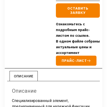
ОСТАВИТЬ
ЗАЯВКУ
Ознакомьтесь с
подробным прайс-
листом по ссылке.
В одном файле собраны
актуальные цены и
ассортимент
ПРАЙС-ЛИСТ
ОПИСАНИЕ
Описание
Специализированный элемент,
предназначенный для надежной фиксации