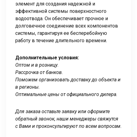
элемент для создания надежной и
эффективной системы поверхностного
водоотвода. Он обеспечивает прочное и
долговечное соединение всех компонентов
системы, гарантируя ее бесперебойную
работу в течение длительного времени.
Дополнительные условия:
Оптом и в розницу.
Рассрочка от банков.
Поможем организовать доставку до объекта и
в регионы.
Оптимальные цены от официального дилера.
Для заказа оставьте заявку или оформите
обратный звонок, наши менеджеры свяжутся
с Вами и проконсультируют по всем вопросам.