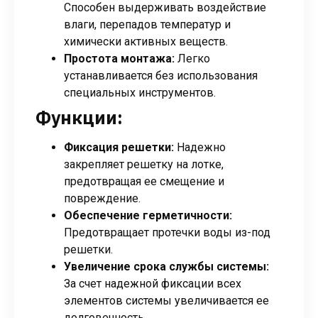
Способен выдерживать воздействие
влаги, перепадов температур и
химически активных веществ.
Простота монтажа:
Легко
устанавливается без использования
специальных инструментов.
Функции:
Фиксация решетки:
Надежно
закрепляет решетку на лотке,
предотвращая ее смещение и
повреждение.
Обеспечение герметичности:
Предотвращает протечки воды из-под
решетки.
Увеличение срока службы системы:
За счет надежной фиксации всех
элементов системы увеличивается ее
долговечность.