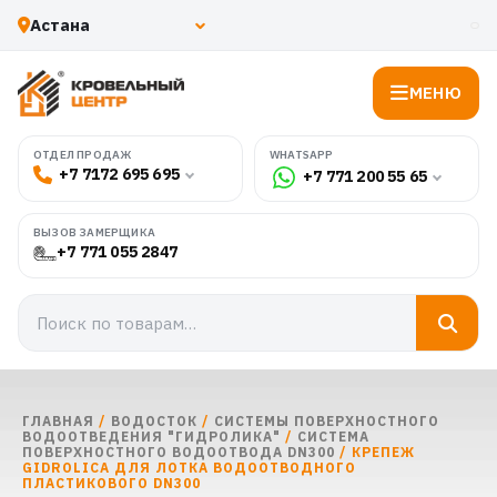
МЕНЮ
WHATSAPP
ОТДЕЛ ПРОДАЖ
+7 7172 695 695
+7 771 200 55 65
ВЫЗОВ ЗАМЕРЩИКА
+7 771 055 2847
ГЛАВНАЯ
/
ВОДОСТОК
/
СИСТЕМЫ ПОВЕРХНОСТНОГО
ВОДООТВЕДЕНИЯ "ГИДРОЛИКА"
/
СИСТЕМА
ПОВЕРХНОСТНОГО ВОДООТВОДА DN300
/ КРЕПЕЖ
GIDROLICA ДЛЯ ЛОТКА ВОДООТВОДНОГО
ПЛАСТИКОВОГО DN300