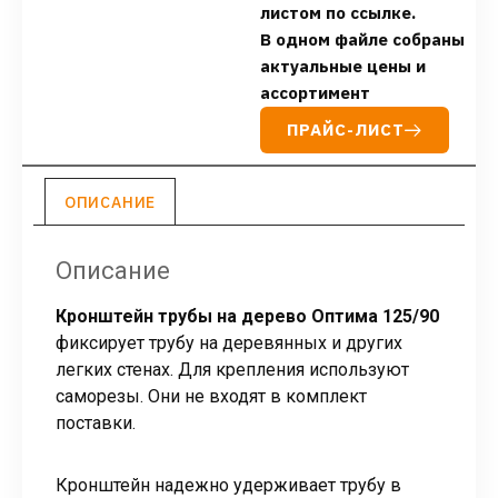
листом по ссылке.
В одном файле собраны
актуальные цены и
ассортимент
ПРАЙС-ЛИСТ
ОПИСАНИЕ
Описание
Кронштейн трубы на дерево Оптима 125/90
фиксирует трубу на деревянных и других
легких стенах. Для крепления используют
саморезы. Они не входят в комплект
поставки.
Кронштейн надежно удерживает трубу в