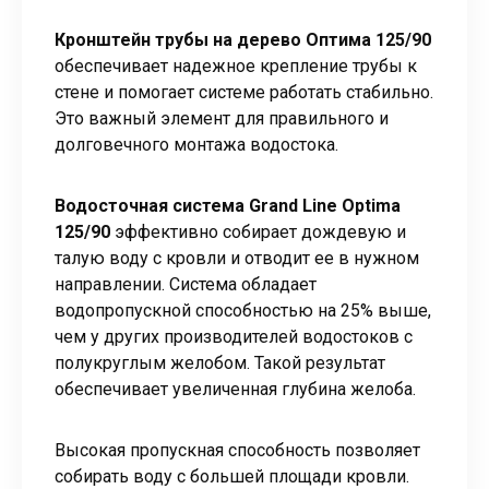
Кронштейн трубы на дерево Оптима 125/90
обеспечивает надежное крепление трубы к
стене и помогает системе работать стабильно.
Это важный элемент для правильного и
долговечного монтажа водостока.
Водосточная система Grand Line Optima
125/90
эффективно собирает дождевую и
талую воду с кровли и отводит ее в нужном
направлении. Система обладает
водопропускной способностью на 25% выше,
чем у других производителей водостоков с
полукруглым желобом. Такой результат
обеспечивает увеличенная глубина желоба.
Высокая пропускная способность позволяет
собирать воду с большей площади кровли.