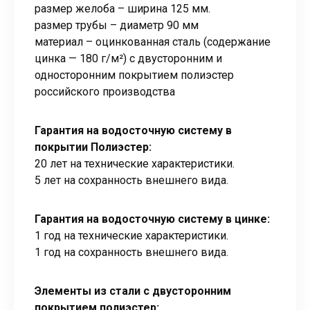
размер желоба – ширина 125 мм.
размер трубы – диаметр 90 мм
материал – оцинкованная сталь (содержание
цинка — 180 г/м²) с двусторонним и
односторонним покрытием полиэстер
российского производства
Гарантия на водосточную систему в
покрытии Полиэстер:
20 лет на технические характеристики.
5 лет на сохранность внешнего вида.
Гарантия на водосточную систему в цинке:
1 год на технические характеристики.
1 год на сохранность внешнего вида.
Элементы из стали с двусторонним
покрытием полиэстер: