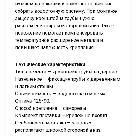
нужном положении и помогает правильно
собрать водосточную систему. При монтаже
защелку кронштейна трубы нужно
располагать широкой стороной вниз. Такое
положение помогает компенсировать
температурное расширение металла и
повышает надежность крепления.
Технические характеристики
Тип элемента — кронштейн трубы на дерево.
Назначение — фиксация трубы к деревянным
и легким стенам.
Совместимость — водосточная система
Оптима 125/90.
Способ крепления — саморезы.
Комплект поставки — крепеж не входит.
Особенность монтажа — защелку
располагают широкой стороной вниз.