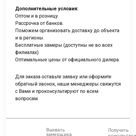
Дополнительные условия:
Оптом и в розницу.
Рассрочка от банков.
Поможем организовать доставку до объекта
и в регионы.
Бесплатные замеры (доступны не во всех
филиалах).
Оптимальные цены от официального дилера.
Для заказа оставьте заявку или оформите
обратный звонок, наши менеджеры свяжутся
с Вами и проконсультируют по всем
вопросам.
Вызвать
Получить
замерщика
консультац