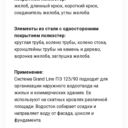
желоб, длинный крюк, короткий крюк,
соединитель желоба, углы желоба.
Элементы из стали с односторонним
покрытием полиэстер:
круглая труба, колено трубы, колено стока,
кронштейны трубы на камень и дерево,
воронка желоба, заглушка желоба.
Применение:
Система Grand Line ПЭ 125/90 подходит для
организации наружного водоотвода на
жилых и коммерческих зданиях. Ее
используют на скатных кровлях различной
площади. Водосток собирает осадки и
направляет воду от фасада, цоколя и
фундамента.