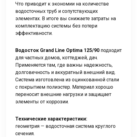
Что приводит к экономии на количестве
водосточных труб и сопутствующих
элементах. В итоге вы снижаете затраты на
комплектацию системы без потери
эффективности.
Водосток Grand Line Optima 125/90
подходит
для частных домов, коттеджей, дач.
Применяется там, где важны надежность,
долговечность и аккуратный внешний вид.
Система изготовлена из оцинкованной стали
с покрытием полиэстер. Материал хорошо
переносит внешние нагрузки и защищает
элементы от коррозии.
Технические характеристики:
геометрия — водосточная система круглого
сечения.