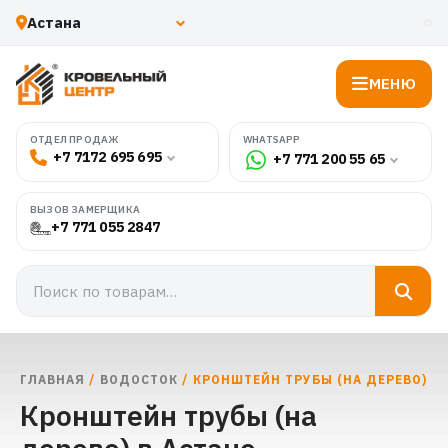
МЕНЮ
WHATSAPP
ОТДЕЛ ПРОДАЖ
+7 7172 695 695
+7 771 200 55 65
ВЫЗОВ ЗАМЕРЩИКА
+7 771 055 2847
ГЛАВНАЯ
/
ВОДОСТОК
/ КРОНШТЕЙН ТРУБЫ (НА ДЕРЕВО)
Кронштейн трубы (на