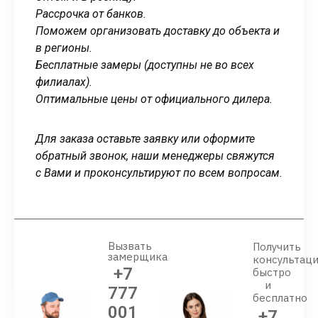
Рассрочка от банков.
Поможем организовать доставку до объекта и
в регионы.
Бесплатные замеры (доступны не во всех
филиалах).
Оптимальные цены от официального дилера.
Для заказа оставьте заявку или оформите
обратный звонок, наши менеджеры свяжутся
с Вами и проконсультируют по всем вопросам.
Вызвать
Получить
замерщика
консультац
+7
быстро
и
777
бесплатно
001
+7