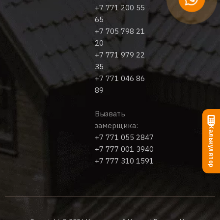
+7 771 200 55
65
+7 705 798 21
20
+7 771 979 22
35
+7 771 046 86
89
Вызвать
замерщика:
Калькулятор
+7 771 055 2847
+7 777 001 3940
+7 777 310 1591