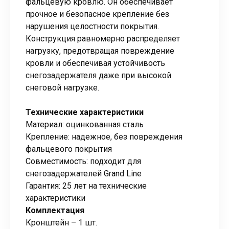
фальцевую кровлю. Он обеспечивает
прочное и безопасное крепление без
нарушения целостности покрытия.
Конструкция равномерно распределяет
нагрузку, предотвращая повреждение
кровли и обеспечивая устойчивость
снегозадержателя даже при высокой
снеговой нагрузке.
Технические характеристики
Материал: оцинкованная сталь
Крепление: надежное, без повреждения
фальцевого покрытия
Совместимость: подходит для
снегозадержателей Grand Line
Гарантия: 25 лет на технические
характеристики
Комплектация
Кронштейн – 1 шт.