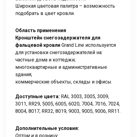
Широкая цветовая палитра – возможность
подобрать в цвет кровли.
Область применения
Кронштейн снегозадержателя для
фальцевой кровли
Grand Line используется
для установки снегозадержателей на:
частные дома и коттеджи;
многоквартирные и административные
здания;
коммерческие объекты, склады и офисы.
Доступные цвета:
RAL 3003, 3005, 3009,
3011, RR29, 5005, 6005, 6020, 7004, 7016, 7024,
8004, 8017, RR32, 8019, 9003, 9005, 9006, RR11.
Дополнительные условия:
Оптом и в розницу.