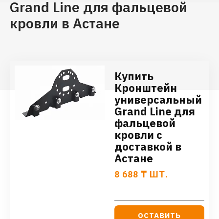
Grand Line для фальцевой
кровли в Астане
Купить
Кронштейн
универсальный
Grand Line для
фальцевой
кровли с
доставкой в
Астане
8 688
₸
ШТ.
ОСТАВИТЬ