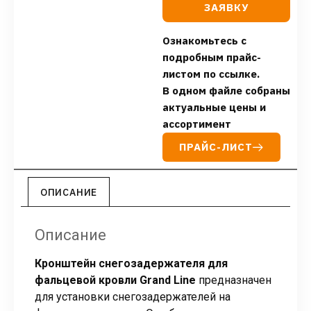
ЗАЯВКУ
Ознакомьтесь с
подробным прайс-
листом по ссылке.
В одном файле собраны
актуальные цены и
ассортимент
ПРАЙС-ЛИСТ
ОПИСАНИЕ
Описание
Кронштейн снегозадержателя для
фальцевой кровли Grand Line
предназначен
для установки снегозадержателей на