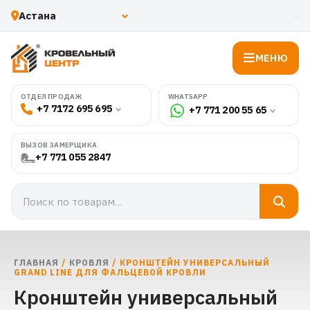
МЕНЮ
WHATSAPP
ОТДЕЛ ПРОДАЖ
+7 7172 695 695
+7 771 200 55 65
ВЫЗОВ ЗАМЕРЩИКА
+7 771 055 2847
ГЛАВНАЯ
/
КРОВЛЯ
/ КРОНШТЕЙН УНИВЕРСАЛЬНЫЙ
GRAND LINE ДЛЯ ФАЛЬЦЕВОЙ КРОВЛИ
Кронштейн универсальный