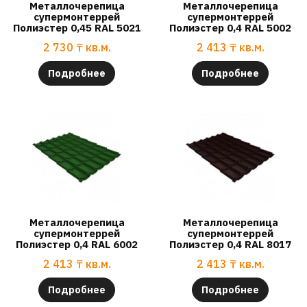
Металлочерепица
Металлочерепица
супермонтеррей
супермонтеррей
Полиэстер 0,45 RAL 5021
Полиэстер 0,4 RAL 5002
2 730
₸
кв.м.
2 413
₸
кв.м.
Подробнее
Подробнее
Металлочерепица
Металлочерепица
супермонтеррей
супермонтеррей
Полиэстер 0,4 RAL 6002
Полиэстер 0,4 RAL 8017
2 413
₸
кв.м.
2 413
₸
кв.м.
Подробнее
Подробнее