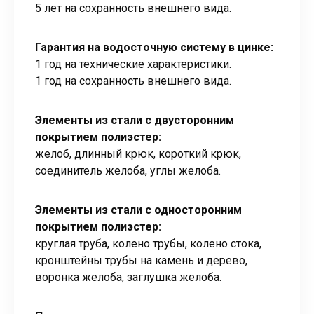
5 лет на сохранность внешнего вида.
Гарантия на водосточную систему в цинке:
1 год на технические характеристики.
1 год на сохранность внешнего вида.
Элементы из стали с двусторонним
покрытием полиэстер:
желоб, длинный крюк, короткий крюк,
соединитель желоба, углы желоба.
Элементы из стали с односторонним
покрытием полиэстер:
круглая труба, колено трубы, колено стока,
кронштейны трубы на камень и дерево,
воронка желоба, заглушка желоба.