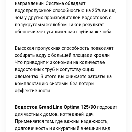
направлении. Система обладает
водопропускной способностью на 25% выше,
чем у других производителей водостоков с
полукруглым желобом. Такой результат
обеспечивает увеличенная глубина желоба.
Высокая пропускная способность позволяет
собирать воду с большей площади кровли.
Что приводит к экономии на количестве
водосточных труб и сопутствующих
элементах. В итоге вы снижаете затраты на
комплектацию системы без потери
эффективности.
Водосток Grand Line Optima 125/90
подходит
для частных домов, коттеджей, дач.
Применяется там, где важны надежность,
долговечность и аккуратный внешний вид.