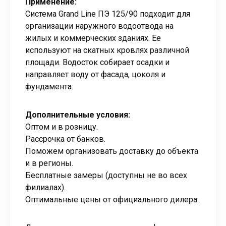
Применение:
Система Grand Line ПЭ 125/90 подходит для
организации наружного водоотвода на
жилых и коммерческих зданиях. Ее
используют на скатных кровлях различной
площади. Водосток собирает осадки и
направляет воду от фасада, цоколя и
фундамента.
Дополнительные условия:
Оптом и в розницу.
Рассрочка от банков.
Поможем организовать доставку до объекта
и в регионы.
Бесплатные замеры (доступны не во всех
филиалах).
Оптимальные цены от официального дилера.