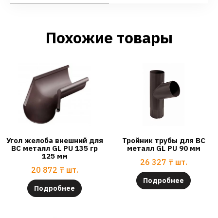
Похожие товары
Угол желоба внешний для
Тройник трубы для ВС
ВС металл GL PU 135 гр
металл GL PU 90 мм
125 мм
26 327
₸
шт.
20 872
₸
шт.
Подробнее
Подробнее