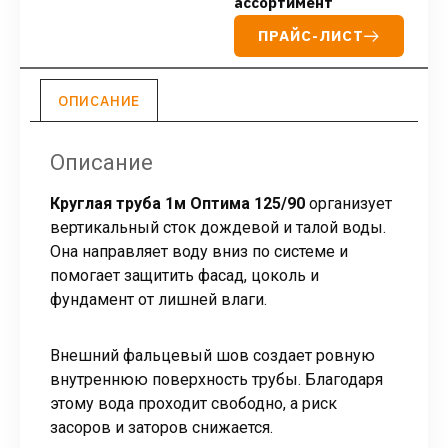
ассортимент
ПРАЙС-ЛИСТ
ОПИСАНИЕ
Описание
Круглая труба 1м Оптима 125/90
организует
вертикальный сток дождевой и талой воды.
Она направляет воду вниз по системе и
помогает защитить фасад, цоколь и
фундамент от лишней влаги.
Внешний фальцевый шов создает ровную
внутреннюю поверхность трубы. Благодаря
этому вода проходит свободно, а риск
засоров и заторов снижается.