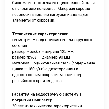
Система изготовлена из оцинкованной стали
с покрытием полиэстер. Материал хорошо
переносит внешние нагрузки и защищает
элементы от коррозии.
Технические характеристики:
геометрия — водосточная система круглого
сечения.
размер желоба – ширина 125 мм.
размер трубы – диаметр 90 мм
материал – оцинкованная сталь (содержание
цинка — 180 г/м²) с двусторонним и
односторонним покрытием полиэстер
российского производства
Гарантия на водосточную систему в
покрытии Полиэстер:
20 лет на технические характеристики.