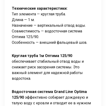
Технические характеристики:
Тип элемента — круглая труба.
Длина — 1 м.
Назначение — вертикальный отвод воды.
Совместимость — водосточная система
Оптима 125/90.
Особенность — внешний фальцевый шов.
Круглая труба 1м Оптима 125/90
обеспечивает стабильный отвод воды и
снижает риск засорения системы. Это
важный элемент для надежной работы
водостока.
Водосточная система Grand Line Optima
125/90
эффективно собирает дождевую и
талую воду с кровли и отводит ее в нужном