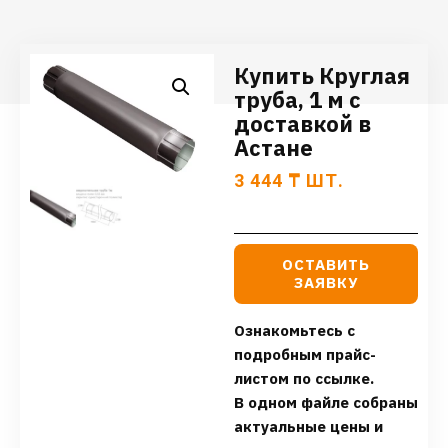
Купить Круглая
труба, 1 м с
доставкой в
Астане
3 444
₸
ШТ.
ОСТАВИТЬ
ЗАЯВКУ
Ознакомьтесь с
подробным прайс-
листом по ссылке.
В одном файле собраны
актуальные цены и