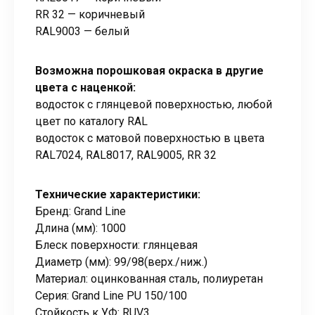
RR 32 — коричневый
RAL9003 — белый
Возможна порошковая окраска в другие
цвета с наценкой:
водосток с глянцевой поверхностью, любой
цвет по каталогу RAL
водосток с матовой поверхностью в цвета
RAL7024, RAL8017, RAL9005, RR 32
Технические характеристики:
Бренд: Grand Line
Длина (мм): 1000
Блеск поверхности: глянцевая
Диаметр (мм): 99/98(верх./ниж.)
Материал: оцинкованная сталь, полиуретан
Серия: Grand Line PU 150/100
Стойкость к УФ: RUV3