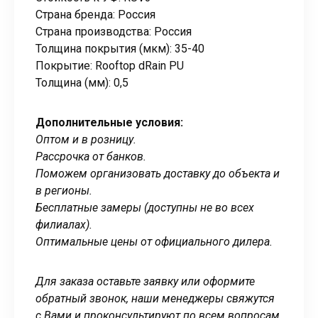
Страна бренда: Россия
Страна производства: Россия
Толщина покрытия (мкм): 35-40
Покрытие: Rooftop dRain PU
Толщина (мм): 0,5
Дополнительные условия:
Оптом и в розницу.
Рассрочка от банков.
Поможем организовать доставку до объекта и
в регионы.
Бесплатные замеры (доступны не во всех
филиалах).
Оптимальные цены от официального дилера.
Для заказа оставьте заявку или оформите
обратный звонок, наши менеджеры свяжутся
с Вами и проконсультируют по всем вопросам.