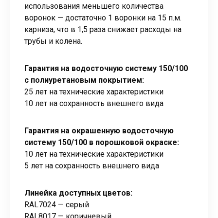
использования меньшего количества
воронок — достаточно 1 воронки на 15 п.м.
карниза, что в 1,5 раза снижает расходы на
трубы и колена.
Гарантия на водосточную систему 150/100
с полиуретановым покрытием:
25 лет на технические характеристики
10 лет на сохранность внешнего вида
Гарантия на окрашенную водосточную
систему 150/100 в порошковой окраске:
10 лет на технические характеристики
5 лет на сохранность внешнего вида
Линейка доступных цветов:
RAL7024 — серый
RAL8017 — коричневый