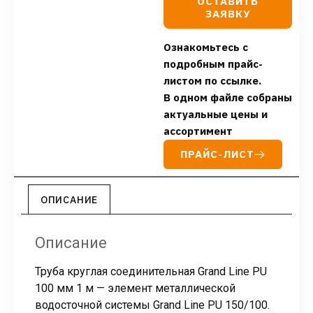
ОСТАВИТЬ
ЗАЯВКУ
Ознакомьтесь с
подробным прайс-
листом по ссылке.
В одном файле собраны
актуальные цены и
ассортимент
ПРАЙС-ЛИСТ
ОПИСАНИЕ
Описание
Труба круглая соединительная Grand Line PU
100 мм 1 м — элемент металлической
водосточной системы Grand Line PU 150/100.