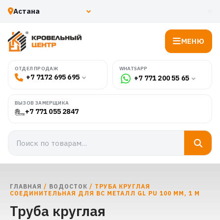
МЕНЮ
WHATSAPP
ОТДЕЛ ПРОДАЖ
+7 7172 695 695
+7 771 200 55 65
ВЫЗОВ ЗАМЕРЩИКА
+7 771 055 2847
ГЛАВНАЯ
/
ВОДОСТОК
/ ТРУБА КРУГЛАЯ
СОЕДИНИТЕЛЬНАЯ ДЛЯ ВС МЕТАЛЛ GL PU 100 ММ, 1 М
Труба круглая