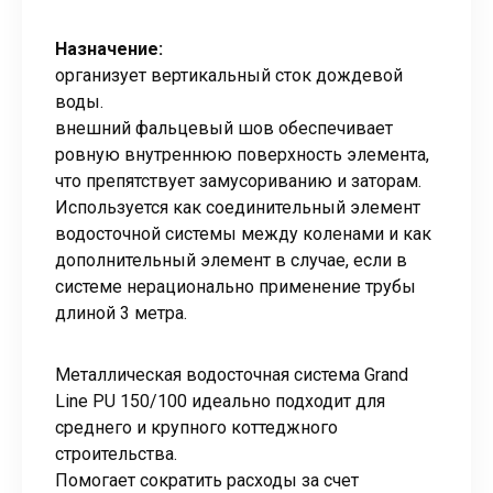
Назначение:
организует вертикальный сток дождевой
воды.
внешний фальцевый шов обеспечивает
ровную внутреннюю поверхность элемента,
что препятствует замусориванию и заторам.
Используется как соединительный элемент
водосточной системы между коленами и как
дополнительный элемент в случае, если в
системе нерационально применение трубы
длиной 3 метра.
Металлическая водосточная система Grand
Line PU 150/100 идеально подходит для
среднего и крупного коттеджного
строительства.
Помогает сократить расходы за счет