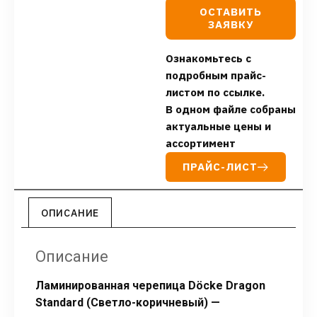
ОСТАВИТЬ
ЗАЯВКУ
Ознакомьтесь с
подробным прайс-
листом по ссылке.
В одном файле собраны
актуальные цены и
ассортимент
ПРАЙС-ЛИСТ
ОПИСАНИЕ
Описание
Ламинированная черепица Döcke Dragon
Standard (Светло-коричневый) —