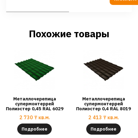
Похожие товары
Металлочерепица
Металлочерепица
супермонтеррей
супермонтеррей
Полиэстер 0,45 RAL 6029
Полиэстер 0,4 RAL 8019
2 730
₸
кв.м.
2 413
₸
кв.м.
Подробнее
Подробнее