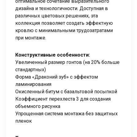
оптимальное сочетание выразительного
дизайна и технологичности. Доступная в
различных цветовых решениях, эта
коллекция позволяет создать эффектную
кровлю с минимальными трудозатратами
при монтаже.
Конструктивные особенности:
Увеличенный размер гонтов (на 20% больше
стандартных)
Форма «Драконий зуб» с эффектом
ламинирования
Окисленный битум с базальтовой посыпкой
Коэффициент перехлеста 3 для создания
объемного рисунка
Упрощенная система монтажа без защитных
пленок