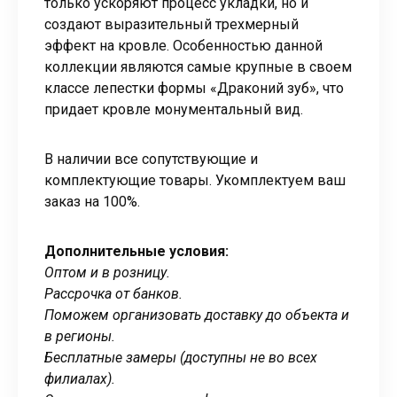
только ускоряют процесс укладки, но и
создают выразительный трехмерный
эффект на кровле. Особенностью данной
коллекции являются самые крупные в своем
классе лепестки формы «Драконий зуб», что
придает кровле монументальный вид.
В наличии все сопутствующие и
комплектующие товары. Укомплектуем ваш
заказ на 100%.
Дополнительные условия:
Оптом и в розницу.
Рассрочка от банков.
Поможем организовать доставку до объекта и
в регионы.
Бесплатные замеры (доступны не во всех
филиалах).