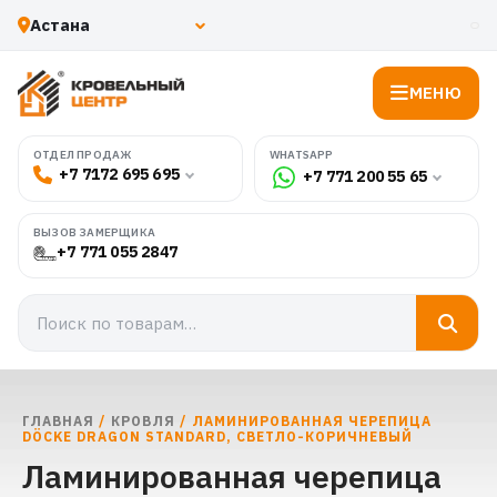
МЕНЮ
WHATSAPP
ОТДЕЛ ПРОДАЖ
+7 7172 695 695
+7 771 200 55 65
ВЫЗОВ ЗАМЕРЩИКА
+7 771 055 2847
ГЛАВНАЯ
/
КРОВЛЯ
/ ЛАМИНИРОВАННАЯ ЧЕРЕПИЦА
DÖCKE DRAGON STANDARD, СВЕТЛО-КОРИЧНЕВЫЙ
Ламинированная черепица