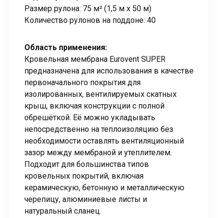
Размер рулона: 75 м² (1,5 м x 50 м)
Количество рулонов на поддоне: 40
Область применения:
Кровельная мембрана Eurovent SUPER
предназначена для использования в качестве
первоначального покрытия для
изолированных, вентилируемых скатных
крыш, включая конструкции с полной
обрешёткой. Её можно укладывать
непосредственно на теплоизоляцию без
необходимости оставлять вентиляционный
зазор между мембраной и утеплителем.
Подходит для большинства типов
кровельных покрытий, включая
керамическую, бетонную и металлическую
черепицу, алюминиевые листы и
натуральный сланец.