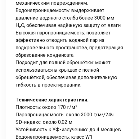
механическим повреждениям.
Водонепроницаемость: выдерживает
давление водяного столба более 3000 мм
H₂O, обеспечивая надёжную защиту от влаги.
Высокая паропроницаемость: позволяет
эффективно отводить водяной пар из
подкровельного пространства, предотвращая
образование конденсата.
Подходит для полной обрешётки: может
использоваться в крышах с полной
обрешёткой, обеспечивая дополнительную
гибкость в проектировании.
Технические характеристики:
Плотность: около 170 г/м²
Паропроницаемость: около 3000 г/м²/24ч
SD-индекс: около 0,02 м
Устойчивость к УФ-излучению: до 4 месяцев
Водонепроницаемость: класс W1