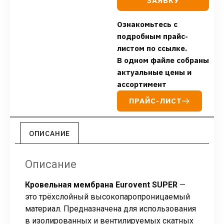
ЗАЯВКУ
Ознакомьтесь с
подробным прайс-
листом по ссылке.
В одном файле собраны
актуальные цены и
ассортимент
ПРАЙС-ЛИСТ
ОПИСАНИЕ
Описание
Кровельная мембрана Eurovent SUPER
—
это трёхслойный высокопаропроницаемый
материал. Предназначена для использования
в изолированных и вентилируемых скатных