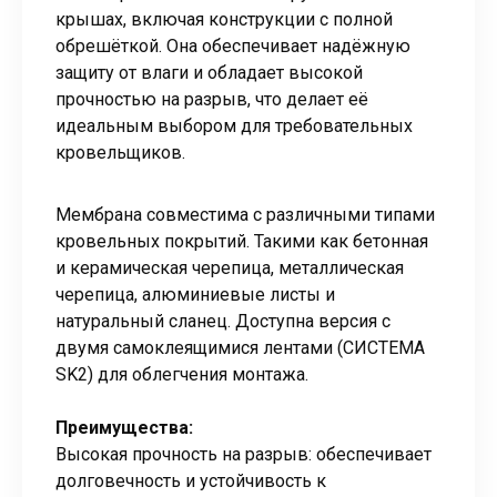
крышах, включая конструкции с полной
обрешёткой. Она обеспечивает надёжную
защиту от влаги и обладает высокой
прочностью на разрыв, что делает её
идеальным выбором для требовательных
кровельщиков.
Мембрана совместима с различными типами
кровельных покрытий. Такими как бетонная
и керамическая черепица, металлическая
черепица, алюминиевые листы и
натуральный сланец. Доступна версия с
двумя самоклеящимися лентами (СИСТЕМА
SK2) для облегчения монтажа.
Преимущества:
Высокая прочность на разрыв: обеспечивает
долговечность и устойчивость к