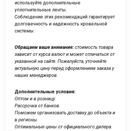
используйте дополнительные
уплотнительные ленты.
Соблюдение этих рекомендаций гарантирует
долговечность и надёжность кровельной
системы.
Обращаем ваше внимание:
стоимость товара
зависит от курса валют и может отличаться от
указанной на сайте. Пожалуйста, уточняйте
актуальную цену перед оформлением заказа у
наших менеджеров.
Дополнительные условия:
Оптом и в розницу.
Рассрочка от банков.
Поможем организовать доставку до объекта и
в регионы.
Оптимальные цены от официального дилера.