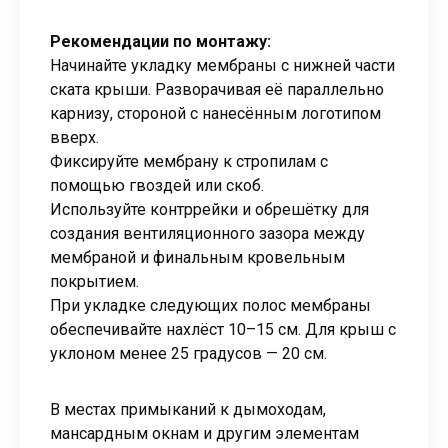
Рекомендации по монтажу:
Начинайте укладку мембраны с нижней части
ската крыши. Разворачивая её параллельно
карнизу, стороной с нанесённым логотипом
вверх.
Фиксируйте мембрану к стропилам с
помощью гвоздей или скоб.
Используйте контррейки и обрешётку для
создания вентиляционного зазора между
мембраной и финальным кровельным
покрытием.
При укладке следующих полос мембраны
обеспечивайте нахлёст 10–15 см. Для крыш с
уклоном менее 25 градусов — 20 см.
В местах примыканий к дымоходам,
мансардным окнам и другим элементам