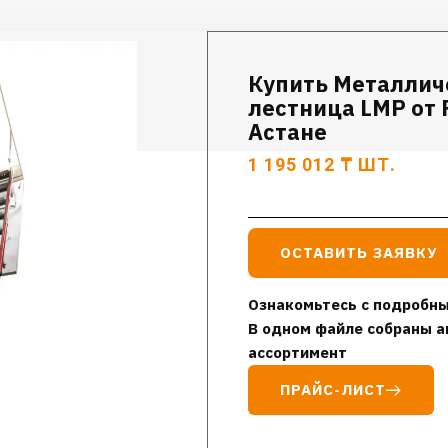
Купить Металлич
лестница LMP от 
Астане
1 195 012
₸
ШТ.
ОСТАВИТЬ ЗАЯВКУ
Ознакомьтесь с подробны
В одном файле собраны а
ассортимент
ПРАЙС-ЛИСТ