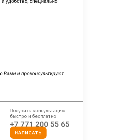
 и удобство, специально
 с Вами и проконсультируют
Получить консультацию
быстро и бесплатно
+7 771 200 55 65
НАПИСАТЬ