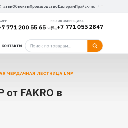
Статьи
Объекты
Производство
Дилерам
Прайс-лист
SAPP
ВЫЗОВ ЗАМЕРЩИКА
+7 771 055 2847
+7 771 200 55 65
КОНТАКТЫ
АЯ ЧЕРДАЧНАЯ ЛЕСТНИЦА LMP
 от FAKRO в