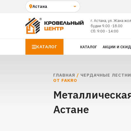
г. Астана, ул. Жана жо
будни 9.00 -18.00
Сб: 9:00 - 14:00
КАТАЛОГ
КАТАЛОГ
АКЦИИ И СКИ
ГЛАВНАЯ
/
ЧЕРДАЧНЫЕ ЛЕСТН
ОТ FAKRO
Металлическая
Астане