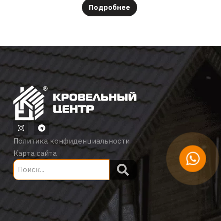
Подробнее
Политика конфиденциальности
Карта сайта