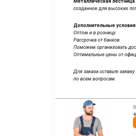
Металлическая лестница
созданное для высоких по
Дополнительные условия
Оптом и в розницу.
Рассрочка от банков.
Поможем организовать дост
Оптимальные цены от офиц
Для заказа оставьте заявк
по всем вопросам.
В