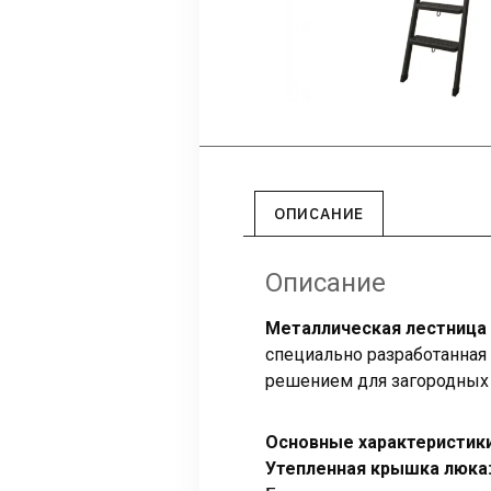
ОПИСАНИЕ
Описание
Металлическая лестница
специально разработанная 
решением для загородных д
Основные характеристик
Утепленная крышка люка