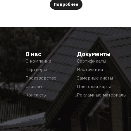
Подробнее
О нас
Документы
О компании
Сертификаты
Партнеры
Инструкции
Производство
Замерные листы
Отзывы
Цветовая карта
Контакты
Рекламные материалы