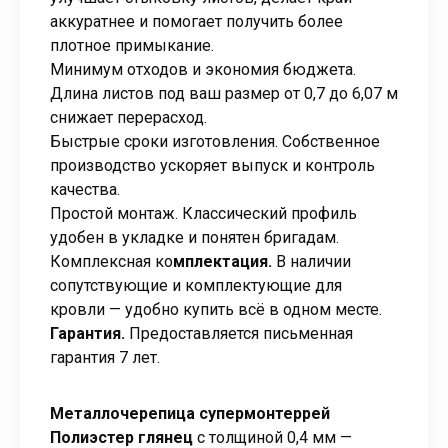
аккуратнее и помогает получить более
плотное примыкание.
Минимум отходов и экономия бюджета.
Длина листов под ваш размер от 0,7 до 6,07 м
снижает перерасход.
Быстрые сроки изготовления. Собственное
производство ускоряет выпуск и контроль
качества.
Простой монтаж. Классический профиль
удобен в укладке и понятен бригадам.
Комплексная ко
мплектация.
В наличии
сопутствующие и комплектующие для
кровли — удобно купить всё в одном месте.
Гарантия.
Предоставляется письменная
гарантия 7 лет.
Металлочерепица супермонтеррей
Полиэстер глянец
с толщиной 0,4 мм —