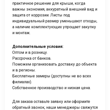
практичное решение для крыши, когда
важны экономия, аккуратный внешний вид и
защита от коррозии. Листы под
индивидуальный размер уменьшают отходы,
а наличие комплектующих упрощает закупку
и монтаж.
Дополнительные условия:
Оптом и в розницу.
Рассрочка от банков.
Поможем организовать доставку до объекта
и в регионы.
Бесплатные замеры (доступны не во всех
филиалах).
Собственное производство и низкая цена.
Для заказа оставьте заявку или оформите
обратный звонок, наши менеджеры свяжутся