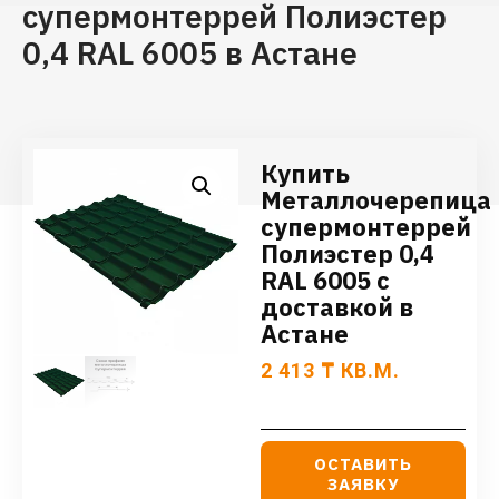
супермонтеррей Полиэстер
0,4 RAL 6005 в Астане
Купить
Металлочерепица
супермонтеррей
Полиэстер 0,4
RAL 6005 с
доставкой в
Астане
2 413
₸
КВ.М.
ОСТАВИТЬ
ЗАЯВКУ