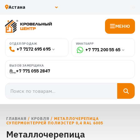
МЕНЮ
WHATSAPP
ОТДЕЛ ПРОДАЖ
+7 7172 695 695
+7 771 200 55 65
ВЫЗОВ ЗАМЕРЩИКА
+7 771 055 2847
ГЛАВНАЯ
/
КРОВЛЯ
/ МЕТАЛЛОЧЕРЕПИЦА
СУПЕРМОНТЕРРЕЙ ПОЛИЭСТЕР 0,4 RAL 6005
Металлочерепица