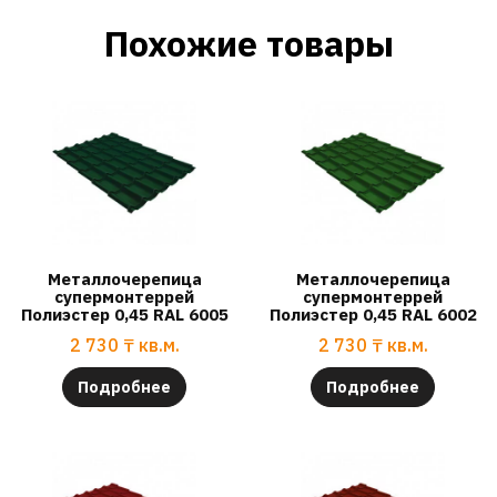
Похожие товары
Металлочерепица
Металлочерепица
супермонтеррей
супермонтеррей
Полиэстер 0,45 RAL 6005
Полиэстер 0,45 RAL 6002
2 730
₸
кв.м.
2 730
₸
кв.м.
Подробнее
Подробнее