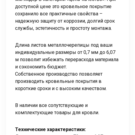
доступной цене это кровельное покрытие
сохранило все практичные свойства –
надежную защиту от коррозии, долгий срок
службы, эстетичность и простоту монтажа.
Длина листов металлочерепицы под ваши
индивидуальные размеры от 0,7 мм до 6,07
м позволит избежать перерасхода материала
и сэкономить бюджет.
Собственное производство позволяет
производить кровельные покрытия в
короткие сроки и с высоким качеством.
В наличии все сопутствующие и
комплектующие товары для кровли.
Технические характеристики: