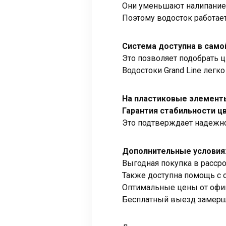
Они уменьшают налипание 
Поэтому водосток работае
Система доступна в само
Это позволяет подобрать ц
Водостоки Grand Line легк
На пластиковые элементы
Гарантия стабильности цв
Это подтверждает надежно
Дополнительные условия
Выгодная покупка в рассро
Также доступна помощь с 
Оптимальные цены от офи
Бесплатный выезд замерщи