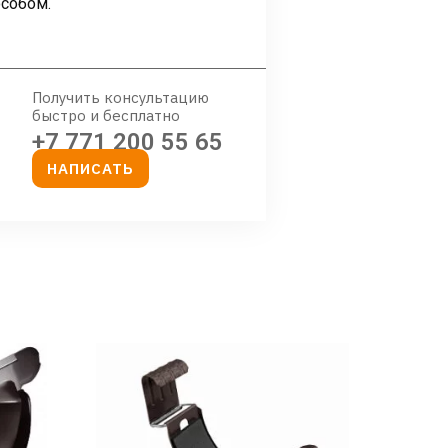
собом.
Получить консультацию
быстро и бесплатно
+7 771 200 55 65
НАПИСАТЬ