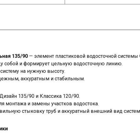
ьная 135/90
— элемент пластиковой водосточной системы G
у собой и формирует цельную водосточную линию.
 систему на нужную высоту.
дежным, аккуратным и стабильным.
Дизайн 135/90 и Классика 120/90.
ля монтажа и замены участков водостока.
вильную стыковку труб и аккуратный внешний вид систем
ики