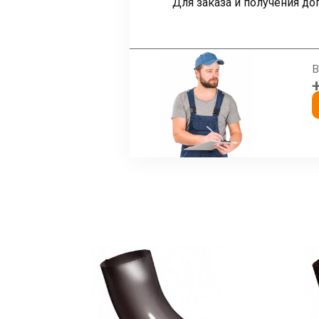
Для заказа и получения 
В