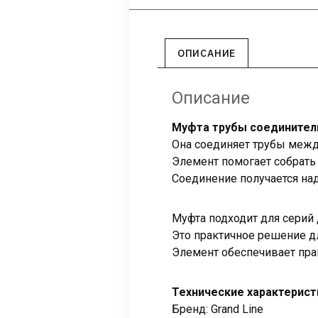
ОПИСАНИЕ
Описание
Муфта трубы соединител
Она соединяет трубы межд
Элемент помогает собрать
Соединение получается на
Муфта подходит для серий 
Это практичное решение д
Элемент обеспечивает пра
Технические характерист
Бренд: Grand Line