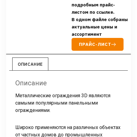
подробным прайс-
листом по ссылке.
В одном файле собраны
актуальные цены и
ассортимент
ПРАЙС-ЛИСТ
ОПИСАНИЕ
Описание
Металлические ограждения 3D являются
самыми популярными панельными
ограждениями.
Широко применяются на различных объектах
от частных домов до промышленных