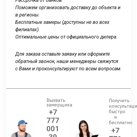
Рассрочка от банков.
Поможем организовать доставку до объекта и
в регионы.
Бесплатные замеры (доступны не во всех
филиалах).
Оптимальные цены от официального дилера.
Для заказа оставьте заявку или оформите
обратный звонок, наши менеджеры свяжутся
с Вами и проконсультируют по всем вопросам.
Вызвать
Получить
замерщика
консультац
+7
быстро
и
777
бесплатно
001
+7
39