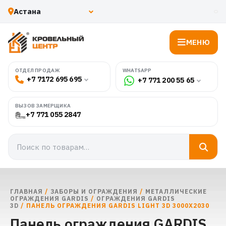
МЕНЮ
WHATSAPP
ОТДЕЛ ПРОДАЖ
+7 7172 695 695
+7 771 200 55 65
ВЫЗОВ ЗАМЕРЩИКА
+7 771 055 2847
ГЛАВНАЯ
/
ЗАБОРЫ И ОГРАЖДЕНИЯ
/
МЕТАЛЛИЧЕСКИЕ
ОГРАЖДЕНИЯ GARDIS
/
ОГРАЖДЕНИЯ GARDIS
3D
/ ПАНЕЛЬ ОГРАЖДЕНИЯ GARDIS LIGHT 3D 3000Х2030
Панель ограждения GARDIS