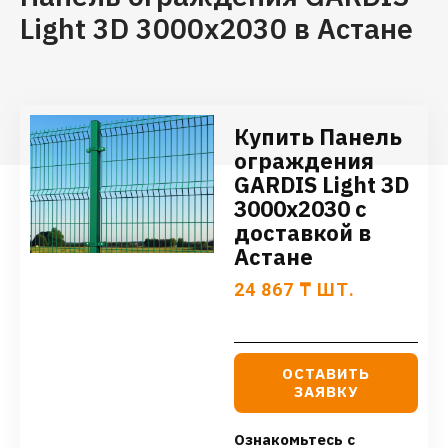
Light 3D 3000х2030 в Астане
Купить Панель
ограждения
GARDIS Light 3D
3000х2030 с
доставкой в
Астане
24 867
₸
ШТ.
ОСТАВИТЬ
ЗАЯВКУ
Ознакомьтесь с