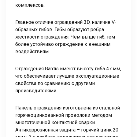
комплексов.
Главное отличие ограждений 3D, наличие V-
образных гибов. Гибы образуют ребра
жесткости ограждения. Чем выше гиб, тем
более устойчиво ограждение к внешним
воздействиям.
Ограждения Gardis имеют высоту гиба 47 мм,
что обеспечивает лучшие эксплуатационные
свойства по сравнению с другими
производителями.
Панель ограждения изготовлена из стальной
горячеоцинкованной проволоки методом
многоточечной контактной сварки.
Антикоррозионная защита – горячий цинк 20