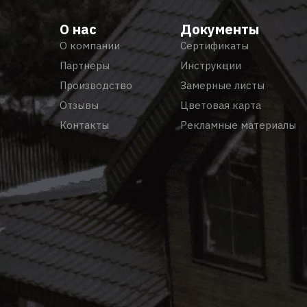
О нас
Документы
О компании
Сертификаты
Партнеры
Инструкции
Производство
Замерные листы
Отзывы
Цветовая карта
Контакты
Рекламные материалы