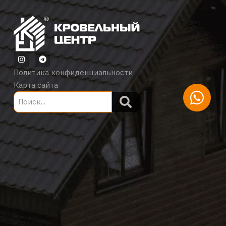
Политика конфиденциальности
Карта сайта