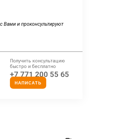
 с Вами и проконсультируют
Получить консультацию
быстро и бесплатно
+7 771 200 55 65
НАПИСАТЬ