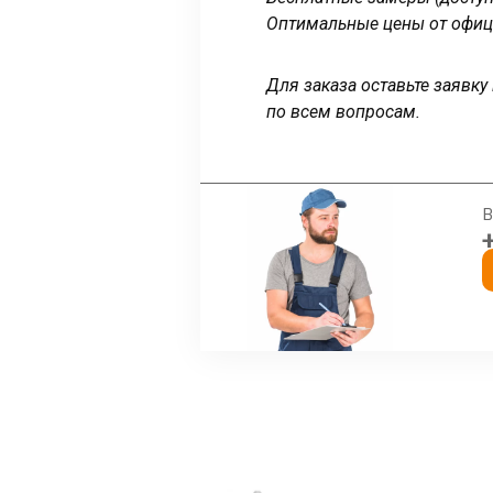
Оптимальные цены от офиц
Для заказа оставьте заявк
по всем вопросам.
В