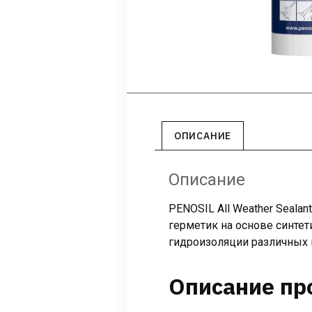
ОПИСАНИЕ
Описание
PENOSIL All Weather Seal
герметик на основе синтет
гидроизоляции различных п
Описание пр