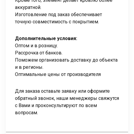
Кроме того, элемент делает кровлю более
аккуратной.
Изготовление под заказ обеспечивает
точную совместимость с покрытием.
Дополнительные условия:
Оптом и в розницу.
Рассрочка от банков.
Поможем организовать доставку до объекта
и в регионы.
Оптимальные цены от производителя
Для заказа оставьте заявку или оформите
обратный звонок, наши менеджеры свяжутся
с Вами и проконсультируют по всем
вопросам.