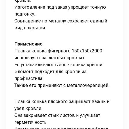
кровли.
Изготовление под заказ упрощает точную
подгонку.
Совпадение по металлу сохраняет единый
вид покрытия.
Применение
Планка конька фигурного 150х150х2000
используют на скатных кровлях.
Ее устанавливают в зоне конька крыши.
Элемент подходит для кровли из
профнастила.
Также его применяют с металлочерепицей.
Планка конька плоского защищает важный
узел кровли.
Она закрывает стык листов и улучшает
герметичность.