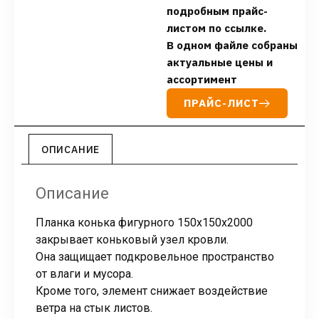
подробным прайс-
листом по ссылке.
В одном файле собраны
актуальные цены и
ассортимент
ПРАЙС-ЛИСТ
ОПИСАНИЕ
Описание
Планка конька фигурного 150х150х2000
закрывает коньковый узел кровли.
Она защищает подкровельное пространство
от влаги и мусора.
Кроме того, элемент снижает воздействие
ветра на стык листов.