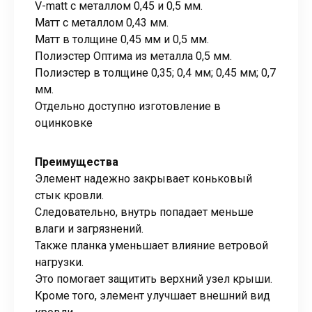
V-matt с металлом 0,45 и 0,5 мм.
Матт с металлом 0,43 мм.
Матт в толщине 0,45 мм и 0,5 мм.
Полиэстер Оптима из металла 0,5 мм.
Полиэстер в толщине 0,35; 0,4 мм; 0,45 мм; 0,7
мм.
Отдельно доступно изготовление в
оцинковке
Преимущества
Элемент надежно закрывает коньковый
стык кровли.
Следовательно, внутрь попадает меньше
влаги и загрязнений.
Также планка уменьшает влияние ветровой
нагрузки.
Это помогает защитить верхний узел крыши.
Кроме того, элемент улучшает внешний вид