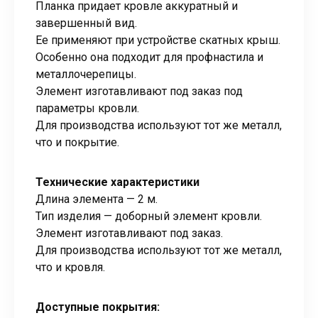
Планка придает кровле аккуратный и
завершенный вид.
Ее применяют при устройстве скатных крыш.
Особенно она подходит для профнастила и
металлочерепицы.
Элемент изготавливают под заказ под
параметры кровли.
Для производства используют тот же металл,
что и покрытие.
Технические характеристики
Длина элемента — 2 м.
Тип изделия — доборный элемент кровли.
Элемент изготавливают под заказ.
Для производства используют тот же металл,
что и кровля.
Доступные покрытия: