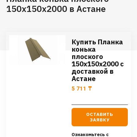
150х150х2000 в Астане
Купить Планка
конька
плоского
150х150х2000 с
доставкой в
Астане
5 711
₸
ОСТАВИТЬ
ЗАЯВКУ
Ознакомьтесь с