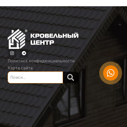
Политика конфиденциальности
Карта сайта