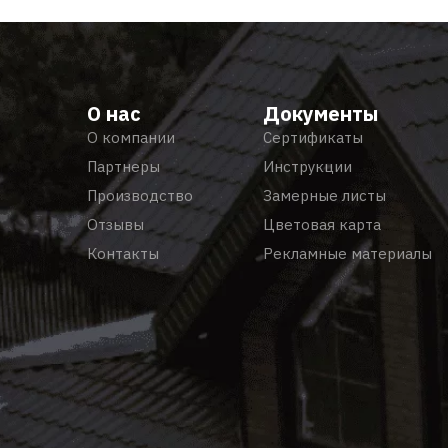
О нас
Документы
О компании
Сертификаты
Партнеры
Инструкции
Производство
Замерные листы
Отзывы
Цветовая карта
Контакты
Рекламные материалы