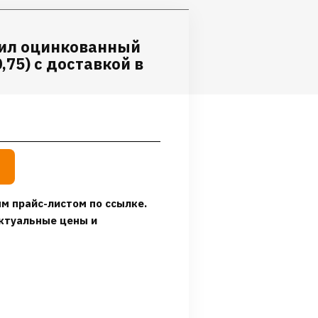
ил оцинкованный
,75) с доставкой в
м прайс-листом по ссылке.
ктуальные цены и