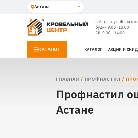
г. Астана, ул. Жана жо
будни 9.00 -18.00
Сб: 9:00 - 14:00
КАТАЛОГ
КАТАЛОГ
АКЦИИ И СКИ
ГЛАВНАЯ
/
ПРОФНАСТИЛ
/ ПРО
Профнастил оц
Астане