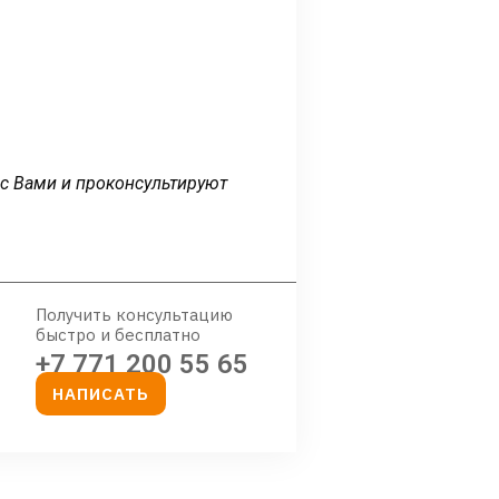
 с Вами и проконсультируют
Получить консультацию
быстро и бесплатно
+7 771 200 55 65
НАПИСАТЬ