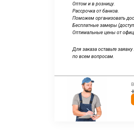
Оптом и в розницу.
Рассрочка от банков.
Поможем организовать дост
Бесплатные замеры (доступ
Оптимальные цены от офиц
Для заказа оставьте заявк
по всем вопросам.
В