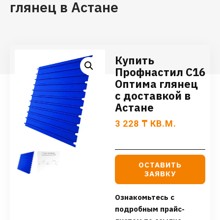
глянец в Астане
Купить
Профнастил С16
Оптима глянец
с доставкой в
Астане
3 228
₸
КВ.М.
ОСТАВИТЬ
ЗАЯВКУ
Ознакомьтесь с
подробным прайс-