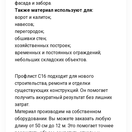
фасада и забора.
Также материал используют для:
ворот и калиток;
навесов;
перегородок;
обшивки стен;
хозяйственных построек;
временных и постоянных ограждений;
небольших складских объектов.
Профлист С16 подходит для нового
строительства, ремонта и отделки
существующих конструкций. Он помогает
получить аккуратный результат без лишних
затрат.
Материал производим на собственном
оборудовании. Вы можете заказать любую
длину от 50 см до 12 м. Это помогает точнее