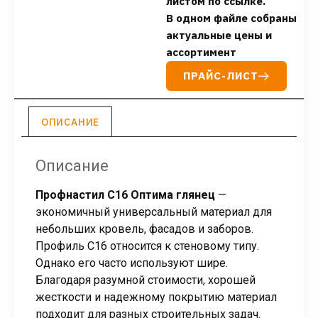
листом по ссылке.
В одном файле собраны
актуальные цены и
ассортимент
ПРАЙС-ЛИСТ
ОПИСАНИЕ
Описание
Профнастил С16 Оптима глянец
—
экономичный универсальный материал для
небольших кровель, фасадов и заборов.
Профиль С16 относится к стеновому типу.
Однако его часто используют шире.
Благодаря разумной стоимости, хорошей
жесткости и надежному покрытию материал
подходит для разных строительных задач.