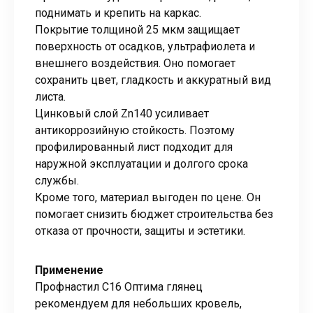
поднимать и крепить на каркас.
Покрытие толщиной 25 мкм защищает
поверхность от осадков, ультрафиолета и
внешнего воздействия. Оно помогает
сохранить цвет, гладкость и аккуратный вид
листа.
Цинковый слой Zn140 усиливает
антикоррозийную стойкость. Поэтому
профилированный лист подходит для
наружной эксплуатации и долгого срока
службы.
Кроме того, материал выгоден по цене. Он
помогает снизить бюджет строительства без
отказа от прочности, защиты и эстетики.
Применение
Профнастил С16 Оптима глянец
рекомендуем для небольших кровель,