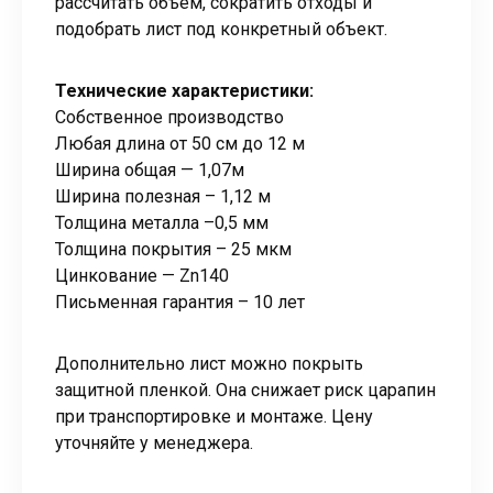
рассчитать объем, сократить отходы и
подобрать лист под конкретный объект.
Технические характеристики:
Собственное производство
Любая длина от 50 см до 12 м
Ширина общая — 1,07м
Ширина полезная – 1,12 м
Толщина металла –0,5 мм
Толщина покрытия – 25 мкм
Цинкование — Zn140
Письменная гарантия – 10 лет
Дополнительно лист можно покрыть
защитной пленкой. Она снижает риск царапин
при транспортировке и монтаже. Цену
уточняйте у менеджера.