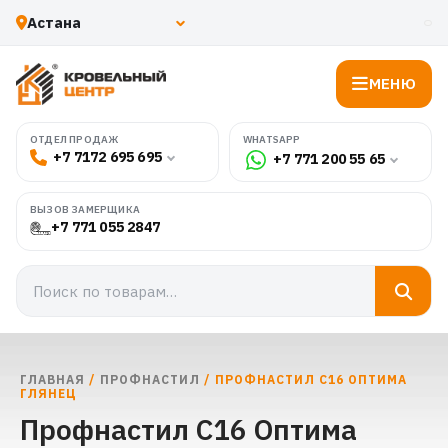
МЕНЮ
WHATSAPP
ОТДЕЛ ПРОДАЖ
+7 7172 695 695
+7 771 200 55 65
ВЫЗОВ ЗАМЕРЩИКА
+7 771 055 2847
ГЛАВНАЯ
/
ПРОФНАСТИЛ
/ ПРОФНАСТИЛ С16 ОПТИМА
ГЛЯНЕЦ
Профнастил С16 Оптима