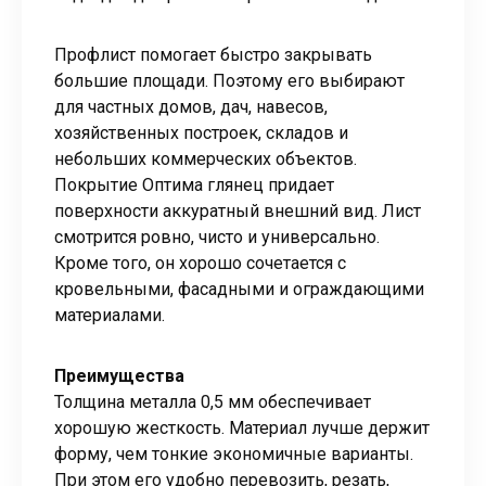
Профлист помогает быстро закрывать
большие площади. Поэтому его выбирают
для частных домов, дач, навесов,
хозяйственных построек, складов и
небольших коммерческих объектов.
Покрытие Оптима глянец придает
поверхности аккуратный внешний вид. Лист
смотрится ровно, чисто и универсально.
Кроме того, он хорошо сочетается с
кровельными, фасадными и ограждающими
материалами.
Преимущества
Толщина металла 0,5 мм обеспечивает
хорошую жесткость. Материал лучше держит
форму, чем тонкие экономичные варианты.
При этом его удобно перевозить, резать,