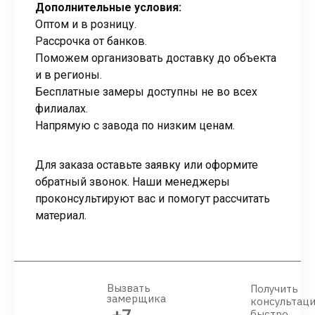
Дополнительные условия:
Оптом и в розницу.
Рассрочка от банков.
Поможем организовать доставку до объекта
и в регионы.
Бесплатные замеры доступны не во всех
филиалах.
Напрямую с завода по низким ценам.
Для заказа оставьте заявку или оформите
обратный звонок. Наши менеджеры
проконсультируют вас и помогут рассчитать
материал.
Вызвать
Получить
замерщика
консультац
быстро