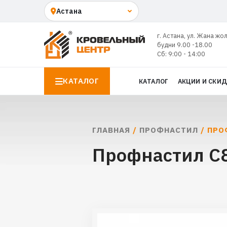
г. Астана, ул. Жана жо
будни 9.00 -18.00
Сб: 9:00 - 14:00
КАТАЛОГ
КАТАЛОГ
АКЦИИ И СКИ
ГЛАВНАЯ
/
ПРОФНАСТИЛ
/ ПРО
Профнастил С8