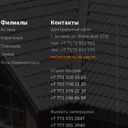
Филиалы
Контакты
Астана
Центральный офис
г. Астана, ул. Жана жол, 17Д
Караганда
тел.:
+7 7172 912 912
Павлодар
тел.:
+7 7172 695 695
Семей
посмотреть на карте
Усть-Каменогорск
Отдел продаж:
+7 771 200 55 65
+7 705 798 21 20
+7 771 979 22 35
+7 771 046 86 89
Вызвать замерщика:
+7 771 055 2847
+7 777 001 3940