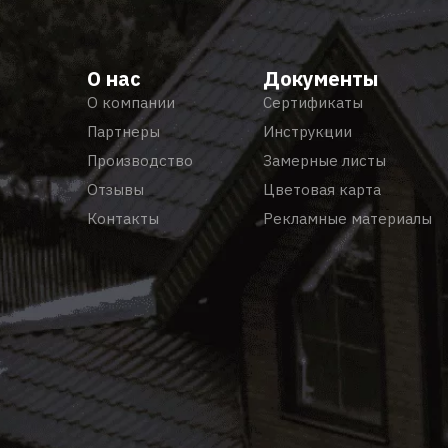
О нас
Документы
О компании
Сертификаты
Партнеры
Инструкции
Производство
Замерные листы
Отзывы
Цветовая карта
Контакты
Рекламные материалы