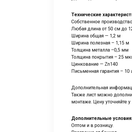
Технические характерист
Собственное производств
Любая длина от 50 см до 1
Ширина общая — 1,2 м
Ширина полезная – 1,15 м
Толщина металла –0,5 мм
Толщина покрытия – 25 м
Цинкование — Zn140
Письменная гарантия – 10 
Дополнительная информац
Также лист можно дополни
монтаже. Цену уточняйте у
Дополнительные условия
Оптом и в розницу.