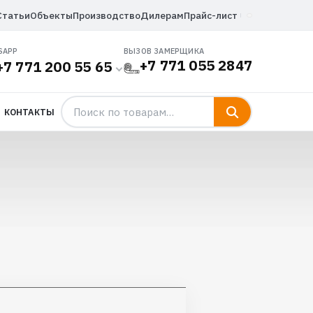
Статьи
Объекты
Производство
Дилерам
Прайс-лист
SAPP
ВЫЗОВ ЗАМЕРЩИКА
+7 771 055 2847
+7 771 200 55 65
КОНТАКТЫ