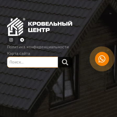
Политика конфиденциальности
Карта сайта