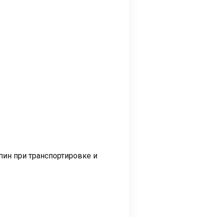
пин при транспортировке и