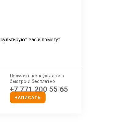
сультируют вас и помогут
Получить консультацию
быстро и бесплатно
+7 771 200 55 65
НАПИСАТЬ