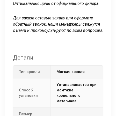
Оптимальные цены от официального дилера.
Для заказа оставьте заявку или оформите
обратный звонок, наши менеджеры свяжутся
с Вами и проконсультируют по всем вопросам.
Детали
Тип кровли
мягкая кровля
устанавливается при
Способ
монтаже
установки
кровельного
материала
Размер