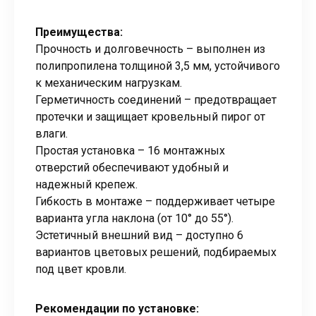
Преимущества:
Прочность и долговечность – выполнен из
полипропилена толщиной 3,5 мм, устойчивого
к механическим нагрузкам.
Герметичность соединений – предотвращает
протечки и защищает кровельный пирог от
влаги.
Простая установка – 16 монтажных
отверстий обеспечивают удобный и
надежный крепеж.
Гибкость в монтаже – поддерживает четыре
варианта угла наклона (от 10° до 55°).
Эстетичный внешний вид – доступно 6
вариантов цветовых решений, подбираемых
под цвет кровли.
Рекомендации по установке: