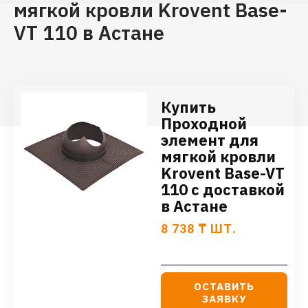
мягкой кровли Krovent Base-
VT 110 в Астане
Купить
Проходной
элемент для
мягкой кровли
Krovent Base-VT
110 с доставкой
в Астане
8 738
₸
ШТ.
ОСТАВИТЬ
ЗАЯВКУ