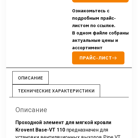
Ознакомьтесь с
подробным прайс-
листом по ссылке.
В одном файле собраны
актуальные цены и
ассортимент
ПРАЙС-ЛИСТ
ОПИСАНИЕ
ТЕХНИЧЕСКИЕ ХАРАКТЕРИСТИКИ
Описание
Проходной элемент для мягкой кровли
Krovent Base-VT 110
предназначен для
установки вентиляционных выходов Pipe VT