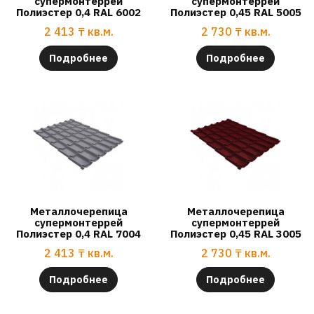
супермонтеррей
супермонтеррей
Полиэстер 0,4 RAL 6002
Полиэстер 0,45 RAL 5005
2 413
₸
кв.м.
2 730
₸
кв.м.
Подробнее
Подробнее
Металлочерепица
Металлочерепица
супермонтеррей
супермонтеррей
Полиэстер 0,4 RAL 7004
Полиэстер 0,45 RAL 3005
2 413
₸
кв.м.
2 730
₸
кв.м.
Подробнее
Подробнее