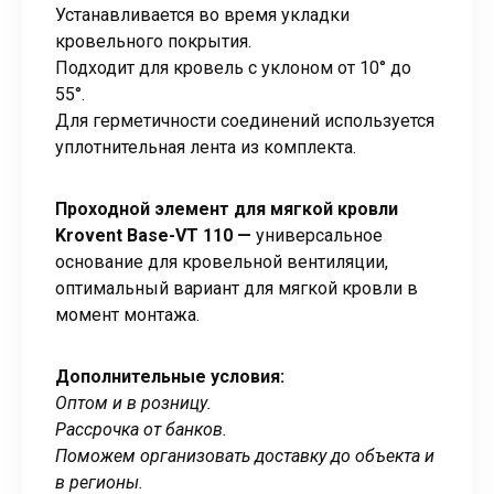
Устанавливается во время укладки
кровельного покрытия.
Подходит для кровель с уклоном от 10° до
55°.
Для герметичности соединений используется
уплотнительная лента из комплекта.
Проходной элемент для мягкой кровли
Krovent Base-VT 110 —
универсальное
основание для кровельной вентиляции,
оптимальный вариант для мягкой кровли в
момент монтажа.
Дополнительные условия:
Оптом и в розницу.
Рассрочка от банков.
Поможем организовать доставку до объекта и
в регионы.