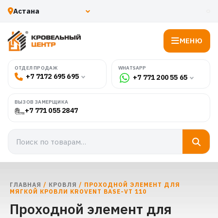
МЕНЮ
WHATSAPP
ОТДЕЛ ПРОДАЖ
+7 7172 695 695
+7 771 200 55 65
ВЫЗОВ ЗАМЕРЩИКА
+7 771 055 2847
ГЛАВНАЯ
/
КРОВЛЯ
/ ПРОХОДНОЙ ЭЛЕМЕНТ ДЛЯ
МЯГКОЙ КРОВЛИ KROVENT BASE-VT 110
Проходной элемент для