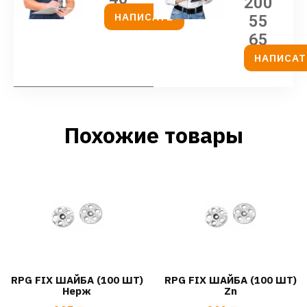
200
НАПИСАТЬ
55
65
НАПИСАТ
Похожие товары
RPG FIX ШАЙБА (100 ШТ)
RPG FIX ШАЙБА (100 ШТ)
Нерж
Zn