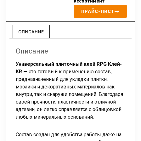
ассортимент
ПРАЙС-ЛИСТ
ОПИСАНИЕ
Описание
Универсальный плиточный клей RPG Клей-
KR —
это готовый к применению состав,
предназначенный для укладки плитки,
мозаики и декоративных материалов как
внутри, так и снаружи помещений. Благодаря
своей прочности, пластичности и отличной
адгезии, он легко справляется с облицовкой
любых минеральных оснований.
Состав создан для удобства работы даже на