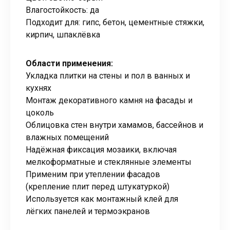
Влагостойкость: да
Подходит для: гипс, бетон, цементные стяжки,
кирпич, шпаклёвка
Области применения:
Укладка плитки на стены и пол в ванных и
кухнях
Монтаж декоративного камня на фасады и
цоколь
Облицовка стен внутри хамамов, бассейнов и
влажных помещений
Надёжная фиксация мозаики, включая
мелкоформатные и стеклянные элементы
Применим при утеплении фасадов
(крепление плит перед штукатуркой)
Используется как монтажный клей для
лёгких панелей и термоэкранов