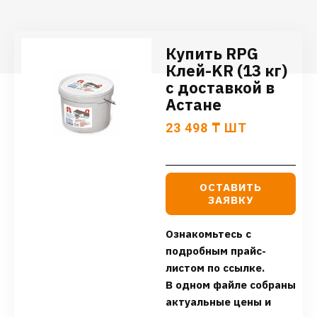
Купить RPG
Клей-KR (13 кг)
с доставкой в
Астане
23 498
₸
ШТ
ОСТАВИТЬ
ЗАЯВКУ
Ознакомьтесь с
подробным прайс-
листом по ссылке.
В одном файле собраны
актуальные цены и