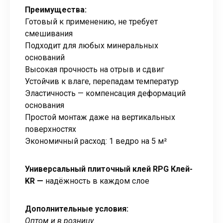
Преимущества:
Готовый к применению, не требует
смешивания
Подходит для любых минеральных
оснований
Высокая прочность на отрыв и сдвиг
Устойчив к влаге, перепадам температур
Эластичность — компенсация деформаций
основания
Простой монтаж даже на вертикальных
поверхностях
Экономичный расход: 1 ведро на 5 м²
Универсальный плиточный клей RPG Клей-
KR —
надёжность в каждом слое
Дополнительные условия:
Оптом и в розницу.