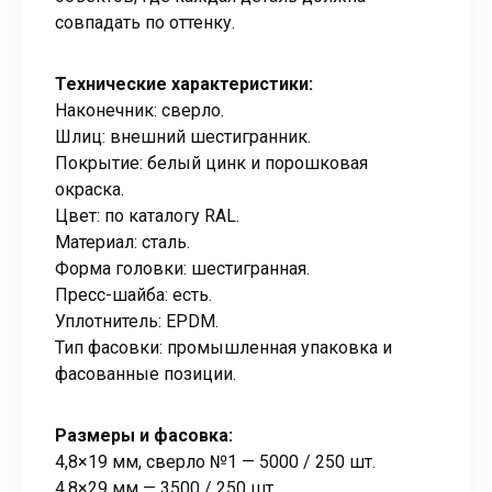
совпадать по оттенку.
Технические характеристики:
Наконечник: сверло.
Шлиц: внешний шестигранник.
Покрытие: белый цинк и порошковая
окраска.
Цвет: по каталогу RAL.
Материал: сталь.
Форма головки: шестигранная.
Пресс-шайба: есть.
Уплотнитель: EPDM.
Тип фасовки: промышленная упаковка и
фасованные позиции.
Размеры и фасовка:
4,8×19 мм, сверло №1 — 5000 / 250 шт.
4,8×29 мм — 3500 / 250 шт.