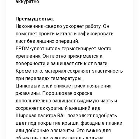
аккуратно.
Преимущества:
Наконечник-сверло ускоряет работу. Он
помогает пройти металл и зафиксировать
лист без лишних операций.
EPDM-уплотнитель герметизирует место
крепления. Он плотно прижимается к
поверхности и защищает стык от влаги.
Кроме того, материал сохраняет эластичность
при перепадах температуры.
Цинковый слой снижает риск появления
ржавчины. Порошковая окраска
дополнительно защищает видимую часть и
сохраняет аккуратный внешний вид.
Широкая палитра RAL позволяет подобрать
цвет под покрытие крыши, фасадные планки
или доборные элементы. Это важно для
объектов, где каждая деталь должна