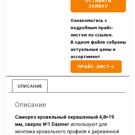
ОСТАВИТЬ
ЗАЯВКУ
Ознакомьтесь с
подробным прайс-
листом по ссылке.
В одном файле собраны
актуальные цены и
ассортимент
ПРАЙС-ЛИСТ
ОПИСАНИЕ
Описание
Саморез кровельный окрашенный 4,8×19
мм, сверло №1 Daxmer
используют для
монтажа кровельного профиля к деревянной