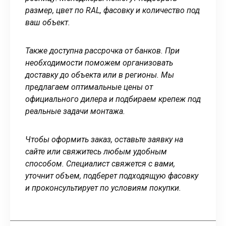
размер, цвет по RAL, фасовку и количество под
ваш объект.
Также доступна рассрочка от банков. При
необходимости поможем организовать
доставку до объекта или в регионы. Мы
предлагаем оптимальные цены от
официального дилера и подбираем крепеж под
реальные задачи монтажа.
Чтобы оформить заказ, оставьте заявку на
сайте или свяжитесь любым удобным
способом. Специалист свяжется с вами,
уточнит объем, подберет подходящую фасовку
и проконсультирует по условиям покупки.