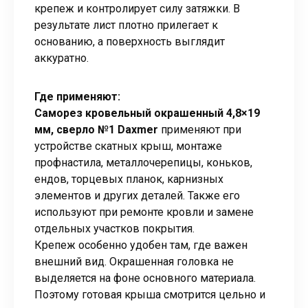
крепеж и контролирует силу затяжки. В
результате лист плотно прилегает к
основанию, а поверхность выглядит
аккуратно.
Где применяют:
Саморез кровельный окрашенный 4,8×19
мм, сверло №1 Daxmer
применяют при
устройстве скатных крыш, монтаже
профнастила, металлочерепицы, коньков,
ендов, торцевых планок, карнизных
элементов и других деталей. Также его
используют при ремонте кровли и замене
отдельных участков покрытия.
Крепеж особенно удобен там, где важен
внешний вид. Окрашенная головка не
выделяется на фоне основного материала.
Поэтому готовая крыша смотрится цельно и