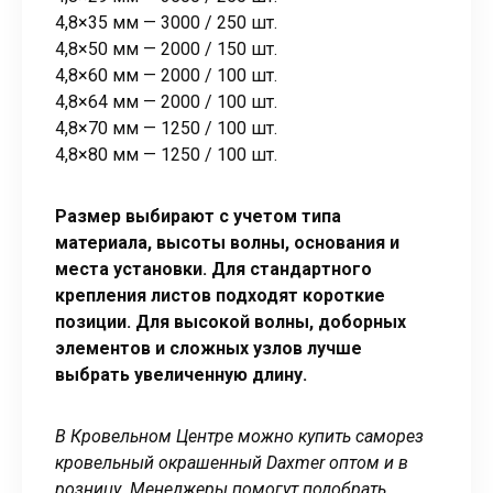
4,8×35 мм — 3000 / 250 шт.
4,8×50 мм — 2000 / 150 шт.
4,8×60 мм — 2000 / 100 шт.
4,8×64 мм — 2000 / 100 шт.
4,8×70 мм — 1250 / 100 шт.
4,8×80 мм — 1250 / 100 шт.
Размер выбирают с учетом типа
материала, высоты волны, основания и
места установки. Для стандартного
крепления листов подходят короткие
позиции. Для высокой волны, доборных
элементов и сложных узлов лучше
выбрать увеличенную длину.
В Кровельном Центре можно купить саморез
кровельный окрашенный Daxmer оптом и в
розницу. Менеджеры помогут подобрать