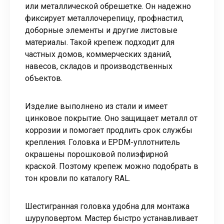
или металлической обрешетке. Он надежно
фиксирует металлочерепицу, профнастил,
доборные элементы и другие листовые
материалы. Такой крепеж подходит для
частных домов, коммерческих зданий,
навесов, складов и производственных
объектов.
Изделие выполнено из стали и имеет
цинковое покрытие. Оно защищает металл от
коррозии и помогает продлить срок службы
крепления. Головка и EPDM-уплотнитель
окрашены порошковой полиэфирной
краской. Поэтому крепеж можно подобрать в
тон кровли по каталогу RAL.
Шестигранная головка удобна для монтажа
шуруповертом. Мастер быстро устанавливает