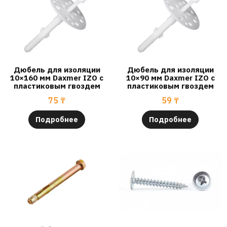
Дюбель для изоляции
Дюбель для изоляции
10×160 мм Daxmer IZO с
10×90 мм Daxmer IZO с
пластиковым гвоздем
пластиковым гвоздем
75
₸
59
₸
Подробнее
Подробнее